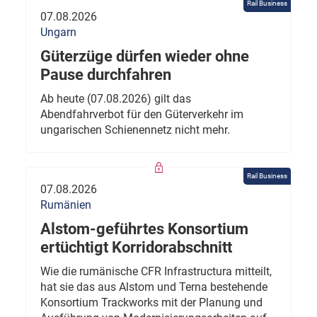
Rail Business
07.08.2026
Ungarn
Güterzüge dürfen wieder ohne
Pause durchfahren
Ab heute (07.08.2026) gilt das
Abendfahrverbot für den Güterverkehr im
ungarischen Schienennetz nicht mehr.
Rail Business
07.08.2026
Rumänien
Alstom-geführtes Konsortium
ertüchtigt Korridorabschnitt
Wie die rumänische CFR Infrastructura mitteilt,
hat sie das aus Alstom und Terna bestehende
Konsortium Trackworks mit der Planung und