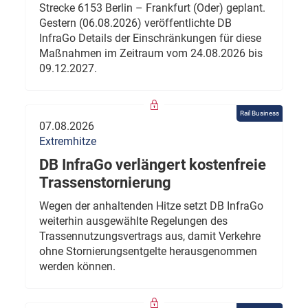
Strecke 6153 Berlin – Frankfurt (Oder) geplant.
Gestern (06.08.2026) veröffentlichte DB
InfraGo Details der Einschränkungen für diese
Maßnahmen im Zeitraum vom 24.08.2026 bis
09.12.2027.
Rail Business
07.08.2026
Extremhitze
DB InfraGo verlängert kostenfreie
Trassenstornierung
Wegen der anhaltenden Hitze setzt DB InfraGo
weiterhin ausgewählte Regelungen des
Trassennutzungsvertrags aus, damit Verkehre
ohne Stornierungsentgelte herausgenommen
werden können.