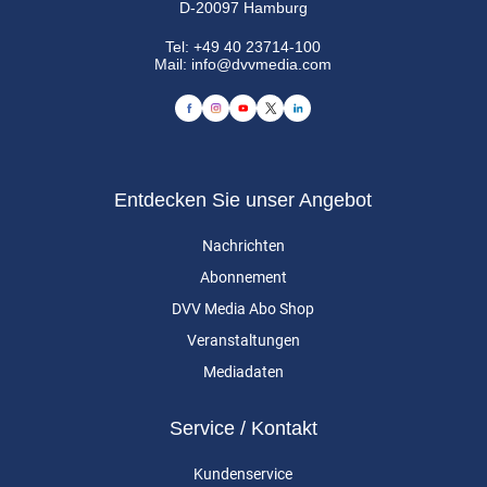
D-20097 Hamburg
Tel:
+49 40 23714-100
Mail:
info@dvvmedia.com
Entdecken Sie unser Angebot
Nachrichten
Abonnement
DVV Media Abo Shop
Veranstaltungen
Mediadaten
Service / Kontakt
Kundenservice