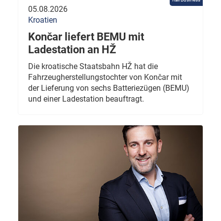
05.08.2026
Kroatien
Končar liefert BEMU mit
Ladestation an HŽ
Die kroatische Staatsbahn HŽ hat die
Fahrzeugherstellungstochter von Končar mit
der Lieferung von sechs Batteriezügen (BEMU)
und einer Ladestation beauftragt.