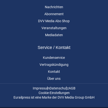
Nachrichten
Abonnement
DVV Media Abo Shop
Veranstaltungen
Mediadaten
Service / Kontakt
Kundenservice
Vertragskündigung
Kontakt
Über uns
Impressum
Datenschutz
AGB
Cookie-Einstellungen
Eurailpress ist eine Marke der DVV Media Group GmbH