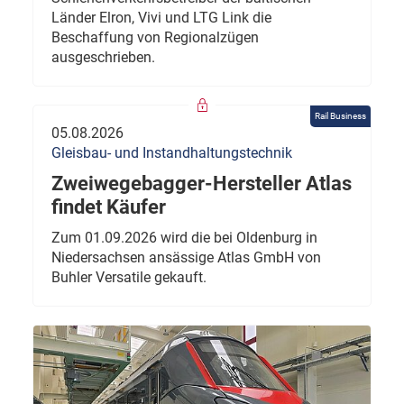
Länder Elron, Vivi und LTG Link die
Beschaffung von Regionalzügen
ausgeschrieben.
Rail Business
05.08.2026
Gleisbau- und Instandhaltungstechnik
Zweiwegebagger-Hersteller Atlas
findet Käufer
Zum 01.09.2026 wird die bei Oldenburg in
Niedersachsen ansässige Atlas GmbH von
Buhler Versatile gekauft.