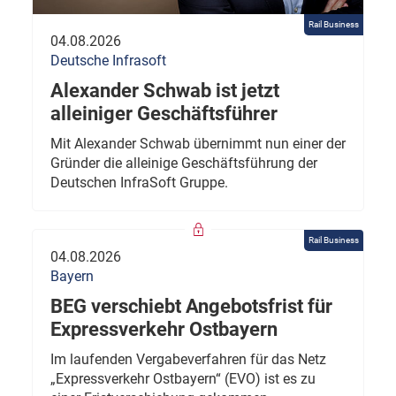
Rail Business
04.08.2026
Deutsche Infrasoft
Alexander Schwab ist jetzt
alleiniger Geschäftsführer
Mit Alexander Schwab übernimmt nun einer der
Gründer die alleinige Geschäftsführung der
Deutschen InfraSoft Gruppe.
Rail Business
04.08.2026
Bayern
BEG verschiebt Angebotsfrist für
Expressverkehr Ostbayern
Im laufenden Vergabeverfahren für das Netz
„Expressverkehr Ostbayern“ (EVO) ist es zu