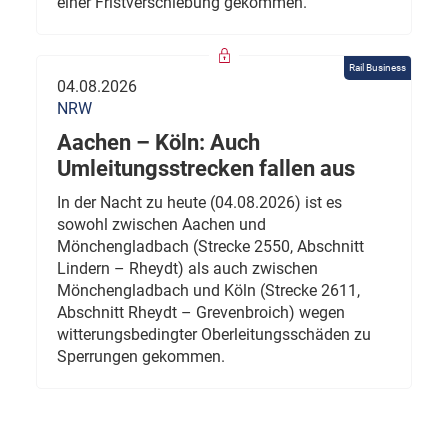
einer Fristverschiebung gekommen.
Rail Business
04.08.2026
NRW
Aachen – Köln: Auch
Umleitungsstrecken fallen aus
In der Nacht zu heute (04.08.2026) ist es
sowohl zwischen Aachen und
Mönchengladbach (Strecke 2550, Abschnitt
Lindern – Rheydt) als auch zwischen
Mönchengladbach und Köln (Strecke 2611,
Abschnitt Rheydt – Grevenbroich) wegen
witterungsbedingter Oberleitungsschäden zu
Sperrungen gekommen.