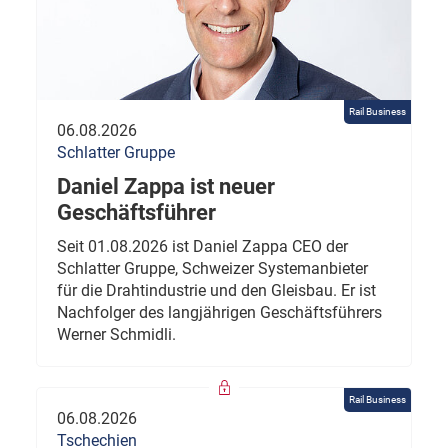
Rail Business
06.08.2026
Schlatter Gruppe
Daniel Zappa ist neuer
Geschäftsführer
Seit 01.08.2026 ist Daniel Zappa CEO der
Schlatter Gruppe, Schweizer Systemanbieter
für die Drahtindustrie und den Gleisbau. Er ist
Nachfolger des langjährigen Geschäftsführers
Werner Schmidli.
Rail Business
06.08.2026
Tschechien