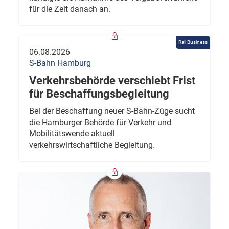
für die Zeit danach an.
Rail Business
06.08.2026
S-Bahn Hamburg
Verkehrsbehörde verschiebt Frist
für Beschaffungsbegleitung
Bei der Beschaffung neuer S-Bahn-Züge sucht
die Hamburger Behörde für Verkehr und
Mobilitätswende aktuell
verkehrswirtschaftliche Begleitung.