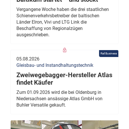
Vergangene Woche haben die drei staatlichen
Schienenverkehrsbetreiber der baltischen
Länder Elron, Vivi und LTG Link die
Beschaffung von Regionalzügen
ausgeschrieben.
Rail Business
05.08.2026
Gleisbau- und Instandhaltungstechnik
Zweiwegebagger-Hersteller Atlas
findet Käufer
Zum 01.09.2026 wird die bei Oldenburg in
Niedersachsen ansässige Atlas GmbH von
Buhler Versatile gekauft.