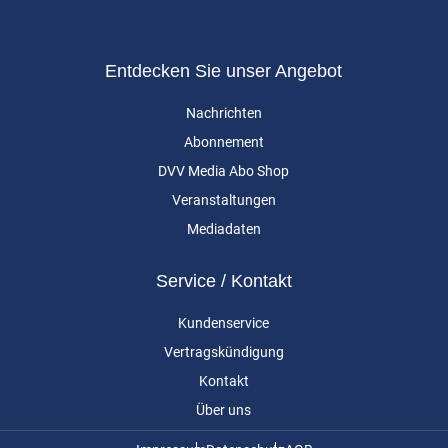
Entdecken Sie unser Angebot
Nachrichten
Abonnement
DVV Media Abo Shop
Veranstaltungen
Mediadaten
Service / Kontakt
Kundenservice
Vertragskündigung
Kontakt
Über uns