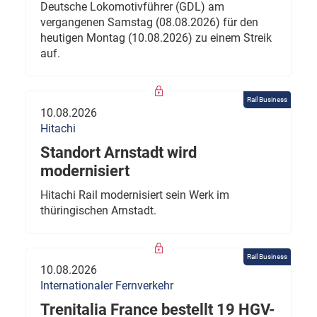
Deutsche Lokomotivführer (GDL) am
vergangenen Samstag (08.08.2026) für den
heutigen Montag (10.08.2026) zu einem Streik
auf.
Rail Business
10.08.2026
Hitachi
Standort Arnstadt wird
modernisiert
Hitachi Rail modernisiert sein Werk im
thüringischen Arnstadt.
Rail Business
10.08.2026
Internationaler Fernverkehr
Trenitalia France bestellt 19 HGV-