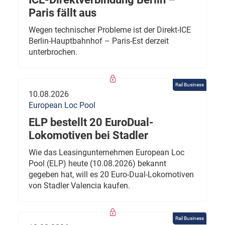
Paris fällt aus
Wegen technischer Probleme ist der Direkt-ICE
Berlin-Hauptbahnhof – Paris-Est derzeit
unterbrochen.
Rail Business
10.08.2026
European Loc Pool
ELP bestellt 20 EuroDual-
Lokomotiven bei Stadler
Wie das Leasingunternehmen European Loc
Pool (ELP) heute (10.08.2026) bekannt
gegeben hat, will es 20 Euro-Dual-Lokomotiven
von Stadler Valencia kaufen.
Rail Business