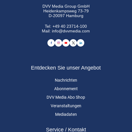
DVV Media Group GmbH
Heidenkampsweg 73-79
D-20097 Hamburg
Tel:
+49 40 23714-100
Mail:
info@dvvmedia.com
Entdecken Sie unser Angebot
Nachrichten
Abonnement
DVV Media Abo Shop
Veranstaltungen
Mediadaten
Service / Kontakt