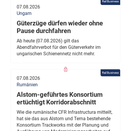
Rail Business
07.08.2026
Ungarn
Güterzüge dürfen wieder ohne
Pause durchfahren
Ab heute (07.08.2026) gilt das
Abendfahrverbot für den Güterverkehr im
ungarischen Schienennetz nicht mehr.
Rail Business
07.08.2026
Rumänien
Alstom-geführtes Konsortium
ertüchtigt Korridorabschnitt
Wie die rumänische CFR Infrastructura mitteilt,
hat sie das aus Alstom und Terna bestehende
Konsortium Trackworks mit der Planung und