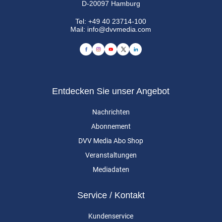
D-20097 Hamburg
Tel:
+49 40 23714-100
Mail:
info@dvvmedia.com
Entdecken Sie unser Angebot
Nachrichten
Abonnement
DVV Media Abo Shop
Veranstaltungen
Mediadaten
Service / Kontakt
Kundenservice