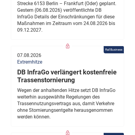
Strecke 6153 Berlin – Frankfurt (Oder) geplant.
Gestern (06.08.2026) veröffentlichte DB
InfraGo Details der Einschränkungen für diese
Maßnahmen im Zeitraum vom 24.08.2026 bis
09.12.2027.
Rail Business
07.08.2026
Extremhitze
DB InfraGo verlängert kostenfreie
Trassenstornierung
Wegen der anhaltenden Hitze setzt DB InfraGo
weiterhin ausgewählte Regelungen des
Trassennutzungsvertrags aus, damit Verkehre
ohne Stornierungsentgelte herausgenommen
werden können.