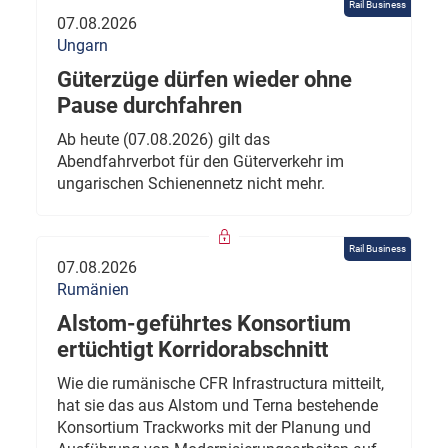
Rail Business
07.08.2026
Ungarn
Güterzüge dürfen wieder ohne
Pause durchfahren
Ab heute (07.08.2026) gilt das
Abendfahrverbot für den Güterverkehr im
ungarischen Schienennetz nicht mehr.
Rail Business
07.08.2026
Rumänien
Alstom-geführtes Konsortium
ertüchtigt Korridorabschnitt
Wie die rumänische CFR Infrastructura mitteilt,
hat sie das aus Alstom und Terna bestehende
Konsortium Trackworks mit der Planung und