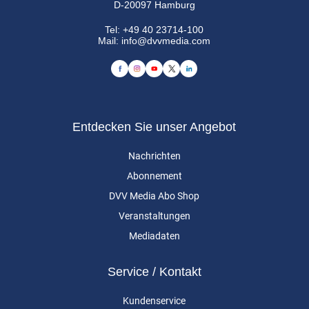
D-20097 Hamburg
Tel:
+49 40 23714-100
Mail:
info@dvvmedia.com
Entdecken Sie unser Angebot
Nachrichten
Abonnement
DVV Media Abo Shop
Veranstaltungen
Mediadaten
Service / Kontakt
Kundenservice