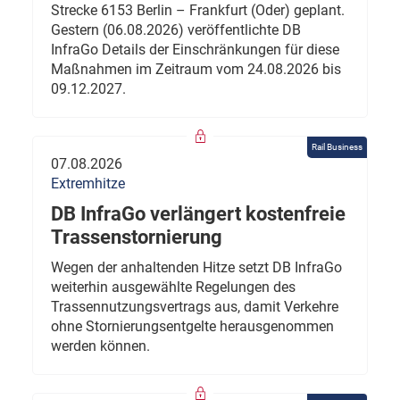
Strecke 6153 Berlin – Frankfurt (Oder) geplant.
Gestern (06.08.2026) veröffentlichte DB
InfraGo Details der Einschränkungen für diese
Maßnahmen im Zeitraum vom 24.08.2026 bis
09.12.2027.
Rail Business
07.08.2026
Extremhitze
DB InfraGo verlängert kostenfreie
Trassenstornierung
Wegen der anhaltenden Hitze setzt DB InfraGo
weiterhin ausgewählte Regelungen des
Trassennutzungsvertrags aus, damit Verkehre
ohne Stornierungsentgelte herausgenommen
werden können.