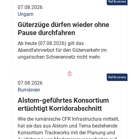
Rail Business
07.08.2026
Ungarn
Güterzüge dürfen wieder ohne
Pause durchfahren
Ab heute (07.08.2026) gilt das
Abendfahrverbot für den Güterverkehr im
ungarischen Schienennetz nicht mehr.
Rail Business
07.08.2026
Rumänien
Alstom-geführtes Konsortium
ertüchtigt Korridorabschnitt
Wie die rumänische CFR Infrastructura mitteilt,
hat sie das aus Alstom und Terna bestehende
Konsortium Trackworks mit der Planung und