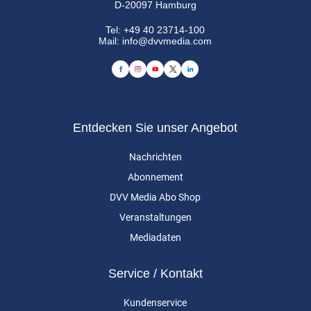
D-20097 Hamburg
Tel:
+49 40 23714-100
Mail:
info@dvvmedia.com
Entdecken Sie unser Angebot
Nachrichten
Abonnement
DVV Media Abo Shop
Veranstaltungen
Mediadaten
Service / Kontakt
Kundenservice