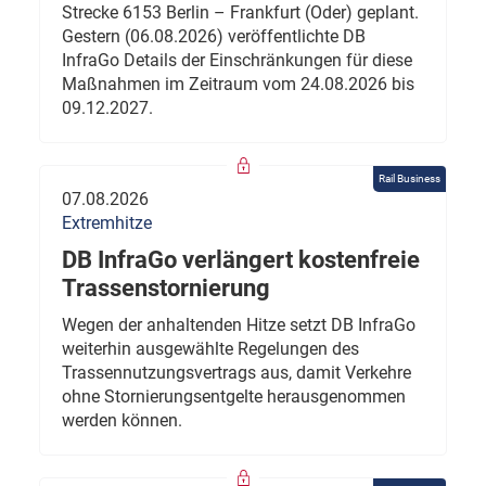
Strecke 6153 Berlin – Frankfurt (Oder) geplant.
Gestern (06.08.2026) veröffentlichte DB
InfraGo Details der Einschränkungen für diese
Maßnahmen im Zeitraum vom 24.08.2026 bis
09.12.2027.
Rail Business
07.08.2026
Extremhitze
DB InfraGo verlängert kostenfreie
Trassenstornierung
Wegen der anhaltenden Hitze setzt DB InfraGo
weiterhin ausgewählte Regelungen des
Trassennutzungsvertrags aus, damit Verkehre
ohne Stornierungsentgelte herausgenommen
werden können.