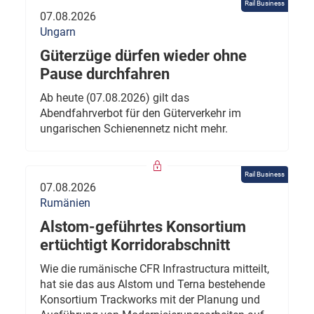
Rail Business
07.08.2026
Ungarn
Güterzüge dürfen wieder ohne
Pause durchfahren
Ab heute (07.08.2026) gilt das
Abendfahrverbot für den Güterverkehr im
ungarischen Schienennetz nicht mehr.
Rail Business
07.08.2026
Rumänien
Alstom-geführtes Konsortium
ertüchtigt Korridorabschnitt
Wie die rumänische CFR Infrastructura mitteilt,
hat sie das aus Alstom und Terna bestehende
Konsortium Trackworks mit der Planung und