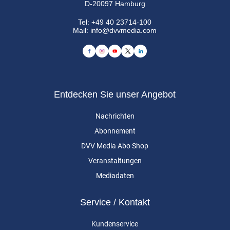
D-20097 Hamburg
Tel:
+49 40 23714-100
Mail:
info@dvvmedia.com
Entdecken Sie unser Angebot
Nachrichten
Abonnement
DVV Media Abo Shop
Veranstaltungen
Mediadaten
Service / Kontakt
Kundenservice