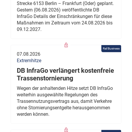
Strecke 6153 Berlin – Frankfurt (Oder) geplant.
Gestern (06.08.2026) veröffentlichte DB
InfraGo Details der Einschränkungen für diese
Maßnahmen im Zeitraum vom 24.08.2026 bis
09.12.2027.
Rail Business
07.08.2026
Extremhitze
DB InfraGo verlängert kostenfreie
Trassenstornierung
Wegen der anhaltenden Hitze setzt DB InfraGo
weiterhin ausgewählte Regelungen des
Trassennutzungsvertrags aus, damit Verkehre
ohne Stornierungsentgelte herausgenommen
werden können.