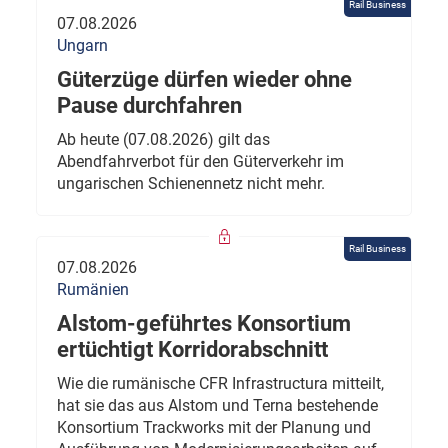
Rail Business
07.08.2026
Ungarn
Güterzüge dürfen wieder ohne
Pause durchfahren
Ab heute (07.08.2026) gilt das
Abendfahrverbot für den Güterverkehr im
ungarischen Schienennetz nicht mehr.
Rail Business
07.08.2026
Rumänien
Alstom-geführtes Konsortium
ertüchtigt Korridorabschnitt
Wie die rumänische CFR Infrastructura mitteilt,
hat sie das aus Alstom und Terna bestehende
Konsortium Trackworks mit der Planung und