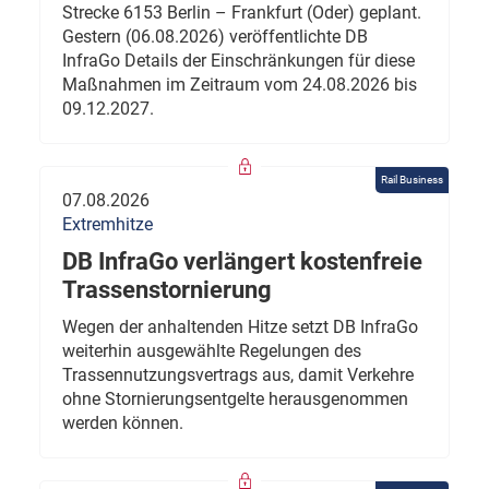
Strecke 6153 Berlin – Frankfurt (Oder) geplant.
Gestern (06.08.2026) veröffentlichte DB
InfraGo Details der Einschränkungen für diese
Maßnahmen im Zeitraum vom 24.08.2026 bis
09.12.2027.
Rail Business
07.08.2026
Extremhitze
DB InfraGo verlängert kostenfreie
Trassenstornierung
Wegen der anhaltenden Hitze setzt DB InfraGo
weiterhin ausgewählte Regelungen des
Trassennutzungsvertrags aus, damit Verkehre
ohne Stornierungsentgelte herausgenommen
werden können.