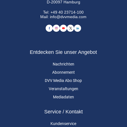
D-20097 Hamburg
Tel:
+49 40 23714-100
Mail:
info@dvvmedia.com
Entdecken Sie unser Angebot
Nachrichten
Abonnement
DVV Media Abo Shop
Veranstaltungen
Mediadaten
Service / Kontakt
Kundenservice