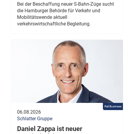
Bei der Beschaffung neuer S-Bahn-Züge sucht
die Hamburger Behörde für Verkehr und
Mobilitätswende aktuell
verkehrswirtschaftliche Begleitung.
Rail Business
06.08.2026
Schlatter Gruppe
Daniel Zappa ist neuer