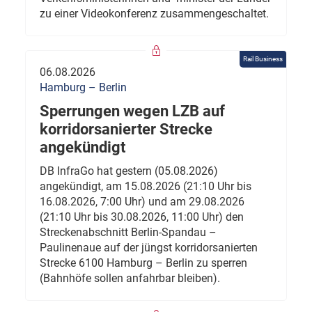
zu einer Videokonferenz zusammengeschaltet.
Rail Business
06.08.2026
Hamburg – Berlin
Sperrungen wegen LZB auf
korridorsanierter Strecke
angekündigt
DB InfraGo hat gestern (05.08.2026)
angekündigt, am 15.08.2026 (21:10 Uhr bis
16.08.2026, 7:00 Uhr) und am 29.08.2026
(21:10 Uhr bis 30.08.2026, 11:00 Uhr) den
Streckenabschnitt Berlin-Spandau –
Paulinenaue auf der jüngst korridorsanierten
Strecke 6100 Hamburg – Berlin zu sperren
(Bahnhöfe sollen anfahrbar bleiben).