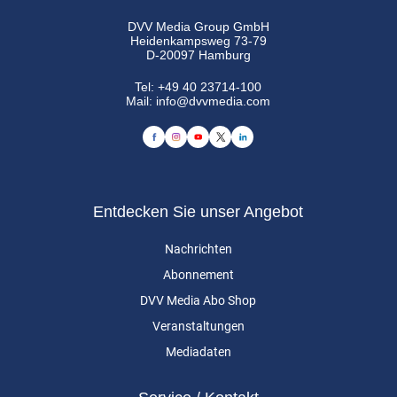
DVV Media Group GmbH
Heidenkampsweg 73-79
D-20097 Hamburg
Tel:
+49 40 23714-100
Mail:
info@dvvmedia.com
Entdecken Sie unser Angebot
Nachrichten
Abonnement
DVV Media Abo Shop
Veranstaltungen
Mediadaten