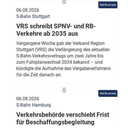
Rail Business
06.08.2026
S-Bahn Stuttgart
VRS schreibt SPNV- und RB-
Verkehre ab 2035 aus
Vergangene Woche gab der Verband Region
Stuttgart (VRS) die Verlängerung des aktuellen
S-Bahn-Verkehrsvertrags um zwei Jahre bis
zum Fahrplanwechsel 2034 bekannt – und
kündigte die Aufnahme des Vergabeverfahrens
für die Zeit danach an.
Rail Business
06.08.2026
S-Bahn Hamburg
Verkehrsbehörde verschiebt Frist
für Beschaffungsbegleitung