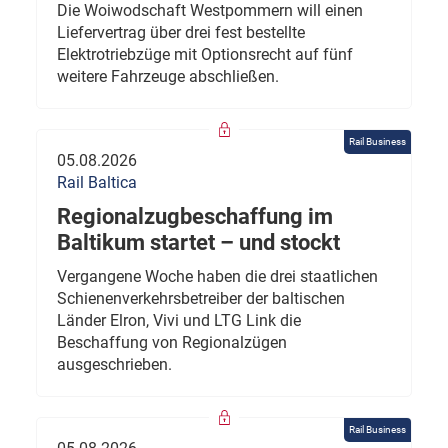
Die Woiwodschaft Westpommern will einen
Liefervertrag über drei fest bestellte
Elektrotriebzüge mit Optionsrecht auf fünf
weitere Fahrzeuge abschließen.
Rail Business
05.08.2026
Rail Baltica
Regionalzugbeschaffung im
Baltikum startet – und stockt
Vergangene Woche haben die drei staatlichen
Schienenverkehrsbetreiber der baltischen
Länder Elron, Vivi und LTG Link die
Beschaffung von Regionalzügen
ausgeschrieben.
Rail Business