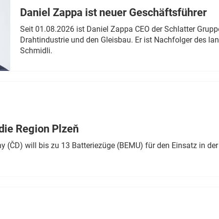
Daniel Zappa ist neuer Geschäftsführer
Seit 01.08.2026 ist Daniel Zappa CEO der Schlatter Grupp
Drahtindustrie und den Gleisbau. Er ist Nachfolger des l
Schmidli.
die Region Plzeň
 (ČD) will bis zu 13 Batteriezüge (BEMU) für den Einsatz in der