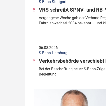
S-Bahn Stuttgart
VRS schreibt SPNV- und RB-
Vergangene Woche gab der Verband Regio
Fahrplanwechsel 2034 bekannt – und kü
06.08.2026
S-Bahn Hamburg
Verkehrsbehörde verschiebt 
Bei der Beschaffung neuer S-Bahn-Züge 
Begleitung.