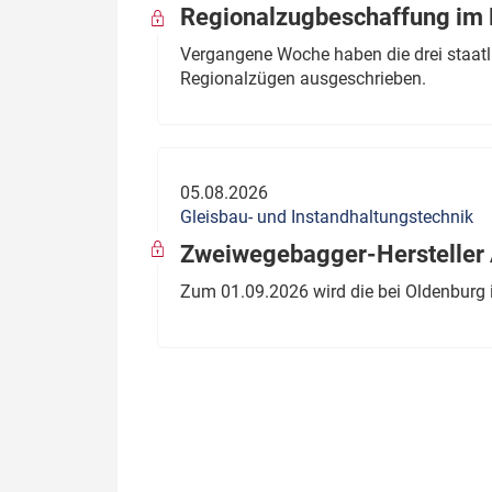
Regionalzugbeschaffung im B
Vergangene Woche haben die drei staatli
Regionalzügen ausgeschrieben.
05.08.2026
Gleisbau- und Instandhaltungstechnik
Zweiwegebagger-Hersteller A
Zum 01.09.2026 wird die bei Oldenburg 