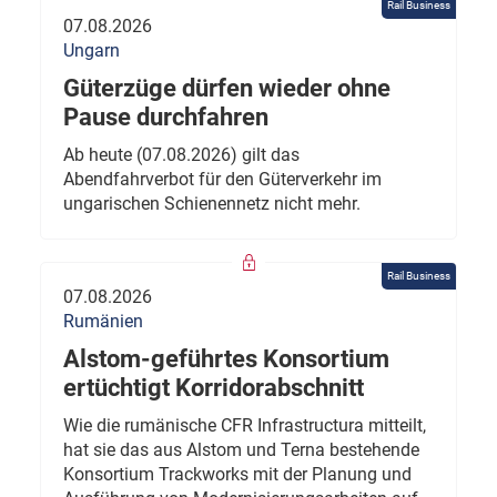
Rail Business
07.08.2026
Ungarn
Güterzüge dürfen wieder ohne
Pause durchfahren
Ab heute (07.08.2026) gilt das
Abendfahrverbot für den Güterverkehr im
ungarischen Schienennetz nicht mehr.
Rail Business
07.08.2026
Rumänien
Alstom-geführtes Konsortium
ertüchtigt Korridorabschnitt
Wie die rumänische CFR Infrastructura mitteilt,
hat sie das aus Alstom und Terna bestehende
Konsortium Trackworks mit der Planung und