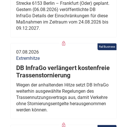
Strecke 6153 Berlin – Frankfurt (Oder) geplant.
Gestern (06.08.2026) veröffentlichte DB
InfraGo Details der Einschränkungen für diese
Maßnahmen im Zeitraum vom 24.08.2026 bis
09.12.2027.
Rail Business
07.08.2026
Extremhitze
DB InfraGo verlängert kostenfreie
Trassenstornierung
Wegen der anhaltenden Hitze setzt DB InfraGo
weiterhin ausgewählte Regelungen des
Trassennutzungsvertrags aus, damit Verkehre
ohne Stornierungsentgelte herausgenommen
werden können.