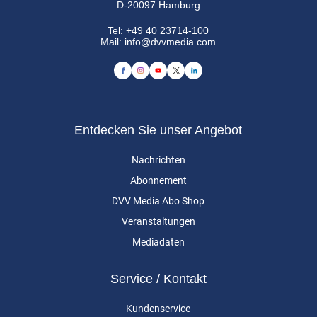
D-20097 Hamburg
Tel:
+49 40 23714-100
Mail:
info@dvvmedia.com
Entdecken Sie unser Angebot
Nachrichten
Abonnement
DVV Media Abo Shop
Veranstaltungen
Mediadaten
Service / Kontakt
Kundenservice