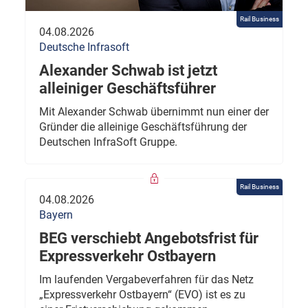
Rail Business
04.08.2026
Deutsche Infrasoft
Alexander Schwab ist jetzt
alleiniger Geschäftsführer
Mit Alexander Schwab übernimmt nun einer der
Gründer die alleinige Geschäftsführung der
Deutschen InfraSoft Gruppe.
Rail Business
04.08.2026
Bayern
BEG verschiebt Angebotsfrist für
Expressverkehr Ostbayern
Im laufenden Vergabeverfahren für das Netz
„Expressverkehr Ostbayern“ (EVO) ist es zu