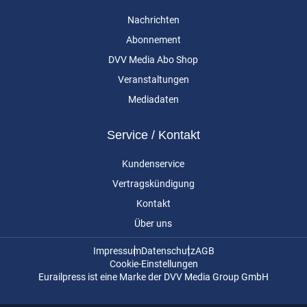
Nachrichten
Abonnement
DVV Media Abo Shop
Veranstaltungen
Mediadaten
Service / Kontakt
Kundenservice
Vertragskündigung
Kontakt
Über uns
Impressum
Datenschutz
AGB
Cookie-Einstellungen
Eurailpress ist eine Marke der DVV Media Group GmbH