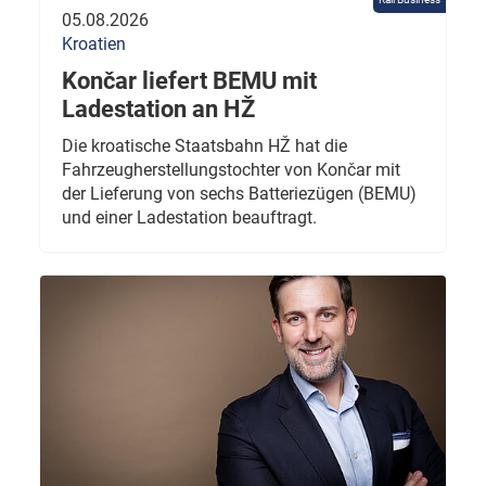
05.08.2026
Kroatien
Končar liefert BEMU mit
Ladestation an HŽ
Die kroatische Staatsbahn HŽ hat die
Fahrzeugherstellungstochter von Končar mit
der Lieferung von sechs Batteriezügen (BEMU)
und einer Ladestation beauftragt.