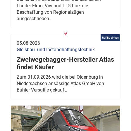
Länder Elron, Vivi und LTG Link die
Beschaffung von Regionalzügen
ausgeschrieben.
Rail Business
05.08.2026
Gleisbau- und Instandhaltungstechnik
Zweiwegebagger-Hersteller Atlas
findet Käufer
Zum 01.09.2026 wird die bei Oldenburg in
Niedersachsen ansässige Atlas GmbH von
Buhler Versatile gekauft.