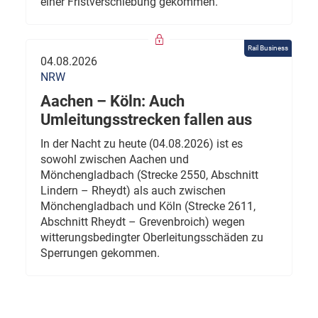
einer Fristverschiebung gekommen.
Rail Business
04.08.2026
NRW
Aachen – Köln: Auch
Umleitungsstrecken fallen aus
In der Nacht zu heute (04.08.2026) ist es
sowohl zwischen Aachen und
Mönchengladbach (Strecke 2550, Abschnitt
Lindern – Rheydt) als auch zwischen
Mönchengladbach und Köln (Strecke 2611,
Abschnitt Rheydt – Grevenbroich) wegen
witterungsbedingter Oberleitungsschäden zu
Sperrungen gekommen.