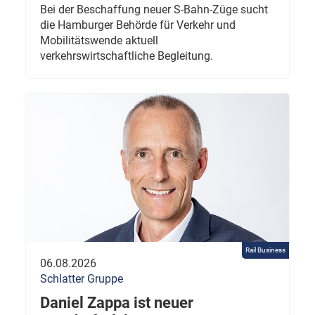
Bei der Beschaffung neuer S-Bahn-Züge sucht
die Hamburger Behörde für Verkehr und
Mobilitätswende aktuell
verkehrswirtschaftliche Begleitung.
Rail Business
06.08.2026
Schlatter Gruppe
Daniel Zappa ist neuer