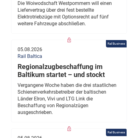
Die Woiwodschaft Westpommern will einen
Liefervertrag über drei fest bestellte
Elektrotriebzüge mit Optionsrecht auf fünf
weitere Fahrzeuge abschließen.
Rail Business
05.08.2026
Rail Baltica
Regionalzugbeschaffung im
Baltikum startet – und stockt
Vergangene Woche haben die drei staatlichen
Schienenverkehrsbetreiber der baltischen
Länder Elron, Vivi und LTG Link die
Beschaffung von Regionalzügen
ausgeschrieben.
Rail Business