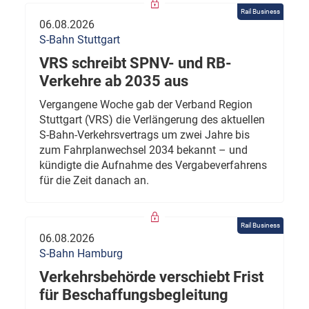
Rail Business
06.08.2026
S-Bahn Stuttgart
VRS schreibt SPNV- und RB-
Verkehre ab 2035 aus
Vergangene Woche gab der Verband Region
Stuttgart (VRS) die Verlängerung des aktuellen
S-Bahn-Verkehrsvertrags um zwei Jahre bis
zum Fahrplanwechsel 2034 bekannt – und
kündigte die Aufnahme des Vergabeverfahrens
für die Zeit danach an.
Rail Business
06.08.2026
S-Bahn Hamburg
Verkehrsbehörde verschiebt Frist
für Beschaffungsbegleitung