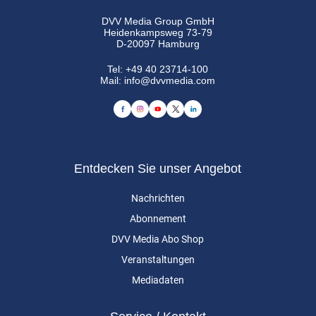
DVV Media Group GmbH
Heidenkampsweg 73-79
D-20097 Hamburg
Tel:
+49 40 23714-100
Mail:
info@dvvmedia.com
Entdecken Sie unser Angebot
Nachrichten
Abonnement
DVV Media Abo Shop
Veranstaltungen
Mediadaten