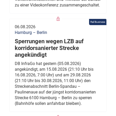
zu einer Videokonferenz zusammengeschaltet.
Rail Business
06.08.2026
Hamburg – Berlin
Sperrungen wegen LZB auf
korridorsanierter Strecke
angekündigt
DB InfraGo hat gestern (05.08.2026)
angekündigt, am 15.08.2026 (21:10 Uhr bis
16.08.2026, 7:00 Uhr) und am 29.08.2026
(21:10 Uhr bis 30.08.2026, 11:00 Uhr) den
Streckenabschnitt Berlin-Spandau –
Paulinenaue auf der jüngst korridorsanierten
Strecke 6100 Hamburg – Berlin zu sperren
(Bahnhöfe sollen anfahrbar bleiben).