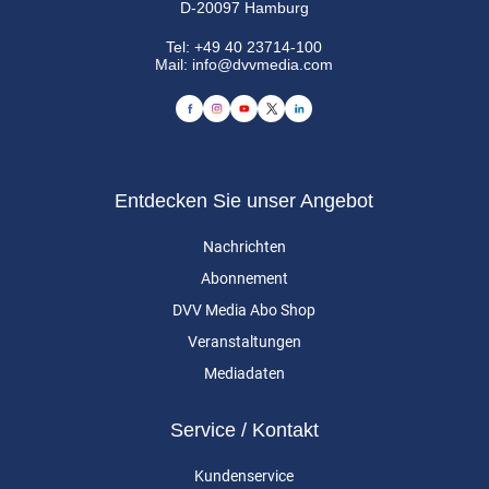
D-20097 Hamburg
Tel:
+49 40 23714-100
Mail:
info@dvvmedia.com
Entdecken Sie unser Angebot
Nachrichten
Abonnement
DVV Media Abo Shop
Veranstaltungen
Mediadaten
Service / Kontakt
Kundenservice