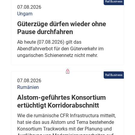
Rail Business
07.08.2026
Ungarn
Güterzüge dürfen wieder ohne
Pause durchfahren
Ab heute (07.08.2026) gilt das
Abendfahrverbot für den Güterverkehr im
ungarischen Schienennetz nicht mehr.
Rail Business
07.08.2026
Rumänien
Alstom-geführtes Konsortium
ertüchtigt Korridorabschnitt
Wie die rumänische CFR Infrastructura mitteilt,
hat sie das aus Alstom und Terna bestehende
Konsortium Trackworks mit der Planung und