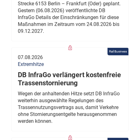
Strecke 6153 Berlin – Frankfurt (Oder) geplant.
Gestern (06.08.2026) veröffentlichte DB
InfraGo Details der Einschränkungen für diese
Maßnahmen im Zeitraum vom 24.08.2026 bis
09.12.2027.
Rail Business
07.08.2026
Extremhitze
DB InfraGo verlängert kostenfreie
Trassenstornierung
Wegen der anhaltenden Hitze setzt DB InfraGo
weiterhin ausgewählte Regelungen des
Trassennutzungsvertrags aus, damit Verkehre
ohne Stornierungsentgelte herausgenommen
werden können.