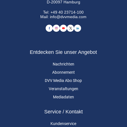
D-20097 Hamburg
Tel:
+49 40 23714-100
Mail:
info@dvvmedia.com
Entdecken Sie unser Angebot
Nachrichten
Abonnement
DVV Media Abo Shop
Veranstaltungen
Mediadaten
Service / Kontakt
Kundenservice