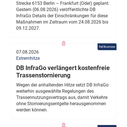
Strecke 6153 Berlin – Frankfurt (Oder) geplant.
Gestern (06.08.2026) veröffentlichte DB
InfraGo Details der Einschränkungen für diese
Maßnahmen im Zeitraum vom 24.08.2026 bis
09.12.2027.
Rail Business
07.08.2026
Extremhitze
DB InfraGo verlängert kostenfreie
Trassenstornierung
Wegen der anhaltenden Hitze setzt DB InfraGo
weiterhin ausgewählte Regelungen des
Trassennutzungsvertrags aus, damit Verkehre
ohne Stornierungsentgelte herausgenommen
werden können.