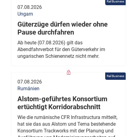
Rail Business
07.08.2026
Ungarn
Güterzüge dürfen wieder ohne
Pause durchfahren
Ab heute (07.08.2026) gilt das
Abendfahrverbot für den Güterverkehr im
ungarischen Schienennetz nicht mehr.
Rail Business
07.08.2026
Rumänien
Alstom-geführtes Konsortium
ertüchtigt Korridorabschnitt
Wie die rumänische CFR Infrastructura mitteilt,
hat sie das aus Alstom und Terna bestehende
Konsortium Trackworks mit der Planung und