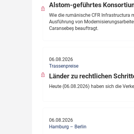
Alstom-geführtes Konsortium
Wie die rumänische CFR Infrastructura 
Ausführung von Modernisierungsarbeite
Caransebeș beauftragt.
06.08.2026
Trassenpreise
Länder zu rechtlichen Schritt
Heute (06.08.2026) haben sich die Verk
06.08.2026
Hamburg – Berlin