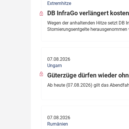
Extremhitze
DB InfraGo verlängert kosten
Wegen der anhaltenden Hitze setzt DB I
Stornierungsentgelte herausgenommen 
07.08.2026
Ungarn
Güterzüge dürfen wieder oh
Ab heute (07.08.2026) gilt das Abendfah
07.08.2026
Rumänien