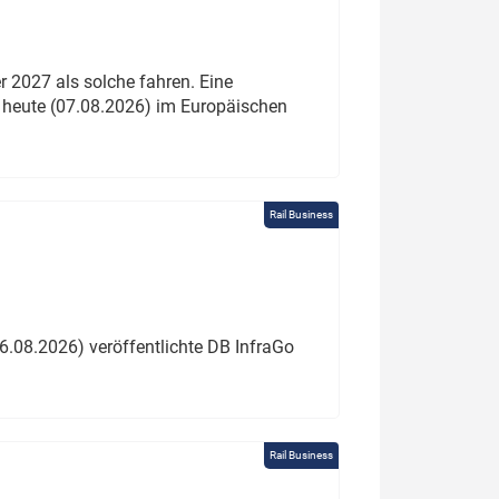
 2027 als solche fahren. Eine
 heute (07.08.2026) im Europäischen
Rail Business
6.08.2026) veröffentlichte DB InfraGo
Rail Business