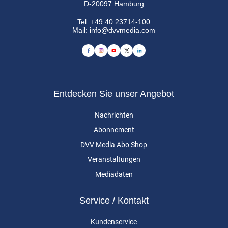
D-20097 Hamburg
Tel:
+49 40 23714-100
Mail:
info@dvvmedia.com
Entdecken Sie unser Angebot
Nachrichten
Abonnement
DVV Media Abo Shop
Veranstaltungen
Mediadaten
Service / Kontakt
Kundenservice