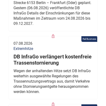
Strecke 6153 Berlin – Frankfurt (Oder) geplant.
Gestern (06.08.2026) veröffentlichte DB
InfraGo Details der Einschränkungen für diese
Maßnahmen im Zeitraum vom 24.08.2026 bis
09.12.2027.
Rail Business
07.08.2026
Extremhitze
DB InfraGo verlängert kostenfreie
Trassenstornierung
Wegen der anhaltenden Hitze setzt DB InfraGo
weiterhin ausgewählte Regelungen des
Trassennutzungsvertrags aus, damit Verkehre
ohne Stornierungsentgelte herausgenommen
werden können.