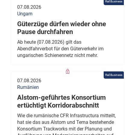
Rail Business
07.08.2026
Ungarn
Güterzüge dürfen wieder ohne
Pause durchfahren
Ab heute (07.08.2026) gilt das
Abendfahrverbot für den Güterverkehr im
ungarischen Schienennetz nicht mehr.
Rail Business
07.08.2026
Rumänien
Alstom-geführtes Konsortium
ertüchtigt Korridorabschnitt
Wie die rumänische CFR Infrastructura mitteilt,
hat sie das aus Alstom und Terna bestehende
Konsortium Trackworks mit der Planung und