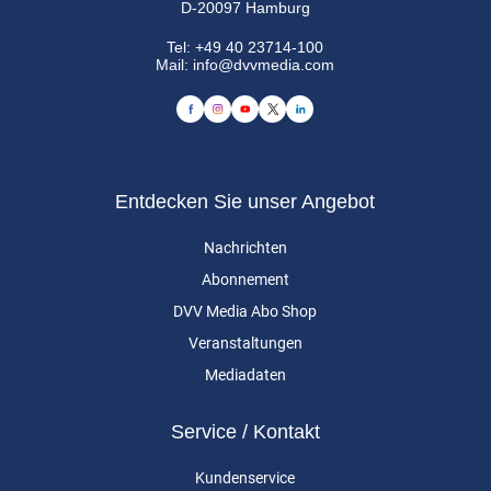
D-20097 Hamburg
Tel:
+49 40 23714-100
Mail:
info@dvvmedia.com
Entdecken Sie unser Angebot
Nachrichten
Abonnement
DVV Media Abo Shop
Veranstaltungen
Mediadaten
Service / Kontakt
Kundenservice