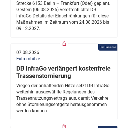
Strecke 6153 Berlin – Frankfurt (Oder) geplant.
Gestern (06.08.2026) veröffentlichte DB
InfraGo Details der Einschränkungen für diese
Maßnahmen im Zeitraum vom 24.08.2026 bis
09.12.2027.
Rail Business
07.08.2026
Extremhitze
DB InfraGo verlängert kostenfreie
Trassenstornierung
Wegen der anhaltenden Hitze setzt DB InfraGo
weiterhin ausgewählte Regelungen des
Trassennutzungsvertrags aus, damit Verkehre
ohne Stornierungsentgelte herausgenommen
werden können.