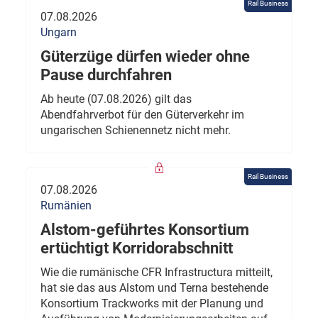
Rail Business
07.08.2026
Ungarn
Güterzüge dürfen wieder ohne
Pause durchfahren
Ab heute (07.08.2026) gilt das
Abendfahrverbot für den Güterverkehr im
ungarischen Schienennetz nicht mehr.
Rail Business
07.08.2026
Rumänien
Alstom-geführtes Konsortium
ertüchtigt Korridorabschnitt
Wie die rumänische CFR Infrastructura mitteilt,
hat sie das aus Alstom und Terna bestehende
Konsortium Trackworks mit der Planung und