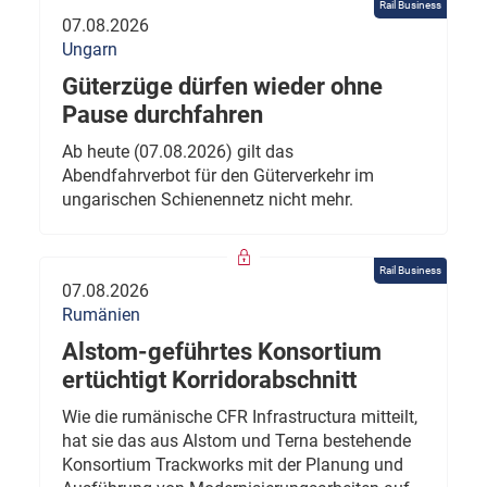
Rail Business
07.08.2026
Ungarn
Güterzüge dürfen wieder ohne
Pause durchfahren
Ab heute (07.08.2026) gilt das
Abendfahrverbot für den Güterverkehr im
ungarischen Schienennetz nicht mehr.
Rail Business
07.08.2026
Rumänien
Alstom-geführtes Konsortium
ertüchtigt Korridorabschnitt
Wie die rumänische CFR Infrastructura mitteilt,
hat sie das aus Alstom und Terna bestehende
Konsortium Trackworks mit der Planung und