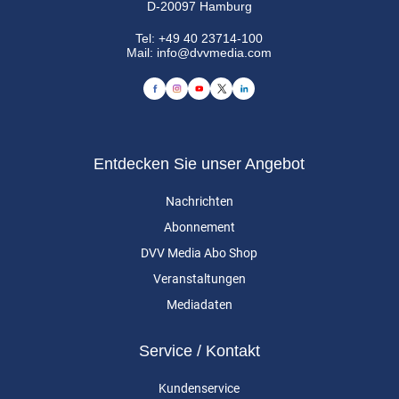
D-20097 Hamburg
Tel:
+49 40 23714-100
Mail:
info@dvvmedia.com
Entdecken Sie unser Angebot
Nachrichten
Abonnement
DVV Media Abo Shop
Veranstaltungen
Mediadaten
Service / Kontakt
Kundenservice