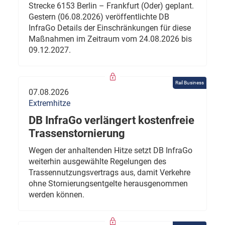
Strecke 6153 Berlin – Frankfurt (Oder) geplant.
Gestern (06.08.2026) veröffentlichte DB
InfraGo Details der Einschränkungen für diese
Maßnahmen im Zeitraum vom 24.08.2026 bis
09.12.2027.
Rail Business
07.08.2026
Extremhitze
DB InfraGo verlängert kostenfreie
Trassenstornierung
Wegen der anhaltenden Hitze setzt DB InfraGo
weiterhin ausgewählte Regelungen des
Trassennutzungsvertrags aus, damit Verkehre
ohne Stornierungsentgelte herausgenommen
werden können.