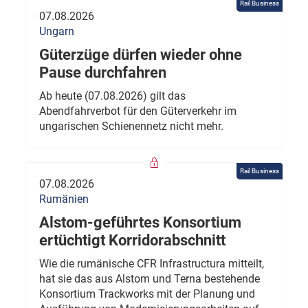
Rail Business
07.08.2026
Ungarn
Güterzüge dürfen wieder ohne
Pause durchfahren
Ab heute (07.08.2026) gilt das
Abendfahrverbot für den Güterverkehr im
ungarischen Schienennetz nicht mehr.
Rail Business
07.08.2026
Rumänien
Alstom-geführtes Konsortium
ertüchtigt Korridorabschnitt
Wie die rumänische CFR Infrastructura mitteilt,
hat sie das aus Alstom und Terna bestehende
Konsortium Trackworks mit der Planung und