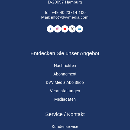
D-20097 Hamburg
Tel:
+49 40 23714-100
Mail:
info@dvvmedia.com
Entdecken Sie unser Angebot
Nachrichten
Abonnement
DVV Media Abo Shop
Veranstaltungen
Mediadaten
Service / Kontakt
Kundenservice