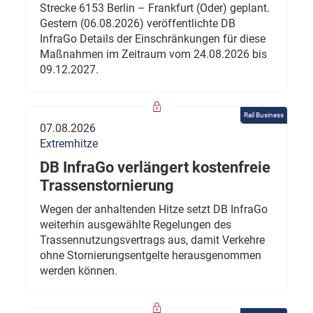
Strecke 6153 Berlin – Frankfurt (Oder) geplant.
Gestern (06.08.2026) veröffentlichte DB
InfraGo Details der Einschränkungen für diese
Maßnahmen im Zeitraum vom 24.08.2026 bis
09.12.2027.
Rail Business
07.08.2026
Extremhitze
DB InfraGo verlängert kostenfreie
Trassenstornierung
Wegen der anhaltenden Hitze setzt DB InfraGo
weiterhin ausgewählte Regelungen des
Trassennutzungsvertrags aus, damit Verkehre
ohne Stornierungsentgelte herausgenommen
werden können.