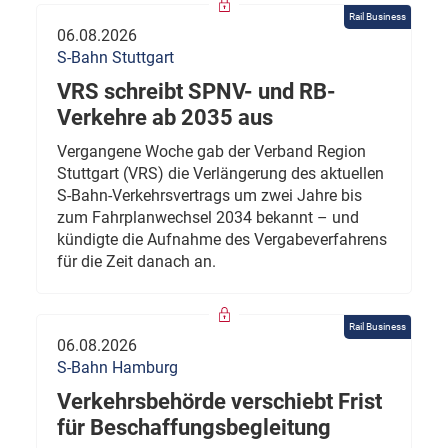
Rail Business
06.08.2026
S-Bahn Stuttgart
VRS schreibt SPNV- und RB-
Verkehre ab 2035 aus
Vergangene Woche gab der Verband Region
Stuttgart (VRS) die Verlängerung des aktuellen
S-Bahn-Verkehrsvertrags um zwei Jahre bis
zum Fahrplanwechsel 2034 bekannt – und
kündigte die Aufnahme des Vergabeverfahrens
für die Zeit danach an.
Rail Business
06.08.2026
S-Bahn Hamburg
Verkehrsbehörde verschiebt Frist
für Beschaffungsbegleitung