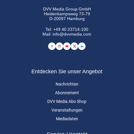
DVV Media Group GmbH
Heidenkampsweg 73-79
D-20097 Hamburg
Tel:
+49 40 23714-100
Mail:
info@dvvmedia.com
Entdecken Sie unser Angebot
Nachrichten
Abonnement
DVV Media Abo Shop
Veranstaltungen
Mediadaten