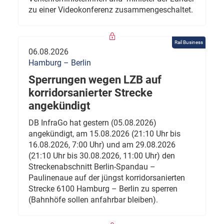
zu einer Videokonferenz zusammengeschaltet.
Rail Business
06.08.2026
Hamburg – Berlin
Sperrungen wegen LZB auf
korridorsanierter Strecke
angekündigt
DB InfraGo hat gestern (05.08.2026)
angekündigt, am 15.08.2026 (21:10 Uhr bis
16.08.2026, 7:00 Uhr) und am 29.08.2026
(21:10 Uhr bis 30.08.2026, 11:00 Uhr) den
Streckenabschnitt Berlin-Spandau –
Paulinenaue auf der jüngst korridorsanierten
Strecke 6100 Hamburg – Berlin zu sperren
(Bahnhöfe sollen anfahrbar bleiben).