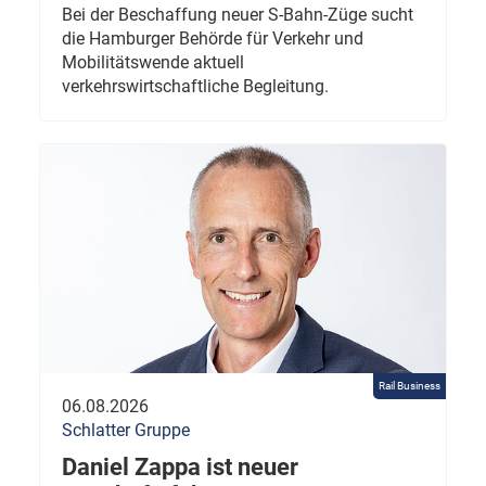
Bei der Beschaffung neuer S-Bahn-Züge sucht
die Hamburger Behörde für Verkehr und
Mobilitätswende aktuell
verkehrswirtschaftliche Begleitung.
Rail Business
06.08.2026
Schlatter Gruppe
Daniel Zappa ist neuer