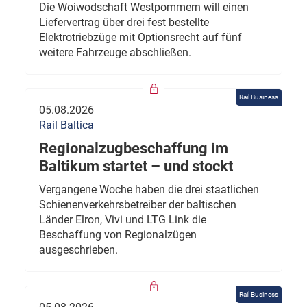
Die Woiwodschaft Westpommern will einen
Liefervertrag über drei fest bestellte
Elektrotriebzüge mit Optionsrecht auf fünf
weitere Fahrzeuge abschließen.
Rail Business
05.08.2026
Rail Baltica
Regionalzugbeschaffung im
Baltikum startet – und stockt
Vergangene Woche haben die drei staatlichen
Schienenverkehrsbetreiber der baltischen
Länder Elron, Vivi und LTG Link die
Beschaffung von Regionalzügen
ausgeschrieben.
Rail Business