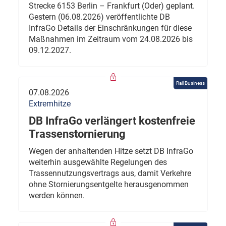
Strecke 6153 Berlin – Frankfurt (Oder) geplant.
Gestern (06.08.2026) veröffentlichte DB
InfraGo Details der Einschränkungen für diese
Maßnahmen im Zeitraum vom 24.08.2026 bis
09.12.2027.
Rail Business
07.08.2026
Extremhitze
DB InfraGo verlängert kostenfreie
Trassenstornierung
Wegen der anhaltenden Hitze setzt DB InfraGo
weiterhin ausgewählte Regelungen des
Trassennutzungsvertrags aus, damit Verkehre
ohne Stornierungsentgelte herausgenommen
werden können.