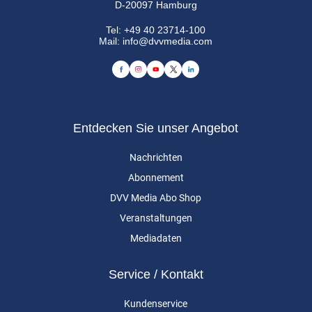
D-20097 Hamburg
Tel:
+49 40 23714-100
Mail:
info@dvvmedia.com
Entdecken Sie unser Angebot
Nachrichten
Abonnement
DVV Media Abo Shop
Veranstaltungen
Mediadaten
Service / Kontakt
Kundenservice