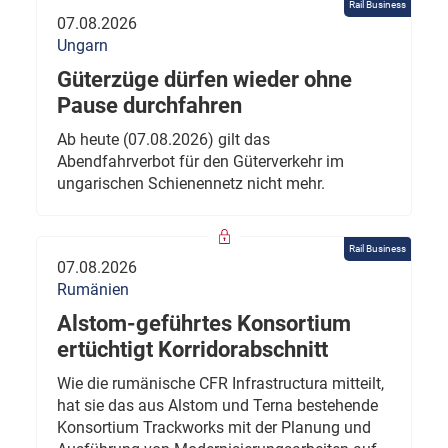
Rail Business
07.08.2026
Ungarn
Güterzüge dürfen wieder ohne
Pause durchfahren
Ab heute (07.08.2026) gilt das
Abendfahrverbot für den Güterverkehr im
ungarischen Schienennetz nicht mehr.
Rail Business
07.08.2026
Rumänien
Alstom-geführtes Konsortium
ertüchtigt Korridorabschnitt
Wie die rumänische CFR Infrastructura mitteilt,
hat sie das aus Alstom und Terna bestehende
Konsortium Trackworks mit der Planung und