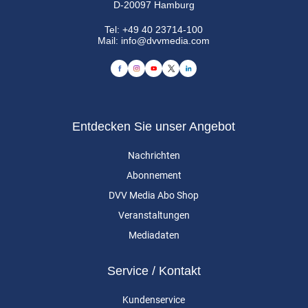
D-20097 Hamburg
Tel:
+49 40 23714-100
Mail:
info@dvvmedia.com
Entdecken Sie unser Angebot
Nachrichten
Abonnement
DVV Media Abo Shop
Veranstaltungen
Mediadaten
Service / Kontakt
Kundenservice