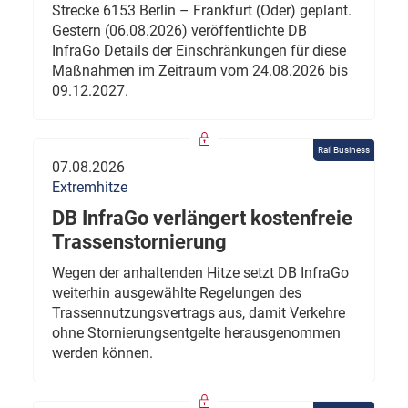
Strecke 6153 Berlin – Frankfurt (Oder) geplant.
Gestern (06.08.2026) veröffentlichte DB
InfraGo Details der Einschränkungen für diese
Maßnahmen im Zeitraum vom 24.08.2026 bis
09.12.2027.
Rail Business
07.08.2026
Extremhitze
DB InfraGo verlängert kostenfreie
Trassenstornierung
Wegen der anhaltenden Hitze setzt DB InfraGo
weiterhin ausgewählte Regelungen des
Trassennutzungsvertrags aus, damit Verkehre
ohne Stornierungsentgelte herausgenommen
werden können.