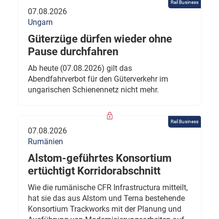
Rail Business
07.08.2026
Ungarn
Güterzüge dürfen wieder ohne
Pause durchfahren
Ab heute (07.08.2026) gilt das
Abendfahrverbot für den Güterverkehr im
ungarischen Schienennetz nicht mehr.
Rail Business
07.08.2026
Rumänien
Alstom-geführtes Konsortium
ertüchtigt Korridorabschnitt
Wie die rumänische CFR Infrastructura mitteilt,
hat sie das aus Alstom und Terna bestehende
Konsortium Trackworks mit der Planung und