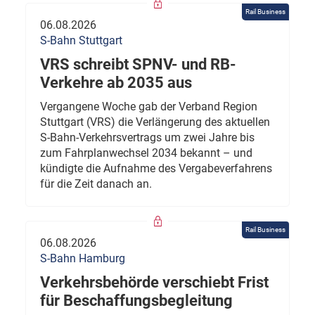
Rail Business
06.08.2026
S-Bahn Stuttgart
VRS schreibt SPNV- und RB-
Verkehre ab 2035 aus
Vergangene Woche gab der Verband Region
Stuttgart (VRS) die Verlängerung des aktuellen
S-Bahn-Verkehrsvertrags um zwei Jahre bis
zum Fahrplanwechsel 2034 bekannt – und
kündigte die Aufnahme des Vergabeverfahrens
für die Zeit danach an.
Rail Business
06.08.2026
S-Bahn Hamburg
Verkehrsbehörde verschiebt Frist
für Beschaffungsbegleitung