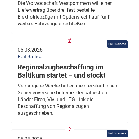
Die Woiwodschaft Westpommern will einen
Liefervertrag über drei fest bestellte
Elektrotriebzüge mit Optionsrecht auf fünf
weitere Fahrzeuge abschließen.
Rail Business
05.08.2026
Rail Baltica
Regionalzugbeschaffung im
Baltikum startet – und stockt
Vergangene Woche haben die drei staatlichen
Schienenverkehrsbetreiber der baltischen
Länder Elron, Vivi und LTG Link die
Beschaffung von Regionalzügen
ausgeschrieben.
Rail Business