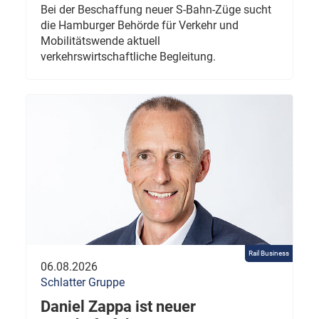
Bei der Beschaffung neuer S-Bahn-Züge sucht
die Hamburger Behörde für Verkehr und
Mobilitätswende aktuell
verkehrswirtschaftliche Begleitung.
Rail Business
06.08.2026
Schlatter Gruppe
Daniel Zappa ist neuer