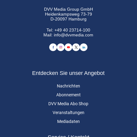
DVV Media Group GmbH
Heidenkampsweg 73-79
D-20097 Hamburg
Tel:
+49 40 23714-100
Mail:
info@dvvmedia.com
Entdecken Sie unser Angebot
Nachrichten
Abonnement
DVV Media Abo Shop
Veranstaltungen
Mediadaten