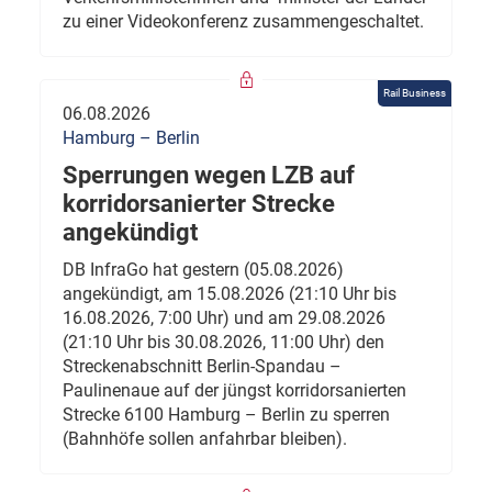
zu einer Videokonferenz zusammengeschaltet.
Rail Business
06.08.2026
Hamburg – Berlin
Sperrungen wegen LZB auf
korridorsanierter Strecke
angekündigt
DB InfraGo hat gestern (05.08.2026)
angekündigt, am 15.08.2026 (21:10 Uhr bis
16.08.2026, 7:00 Uhr) und am 29.08.2026
(21:10 Uhr bis 30.08.2026, 11:00 Uhr) den
Streckenabschnitt Berlin-Spandau –
Paulinenaue auf der jüngst korridorsanierten
Strecke 6100 Hamburg – Berlin zu sperren
(Bahnhöfe sollen anfahrbar bleiben).