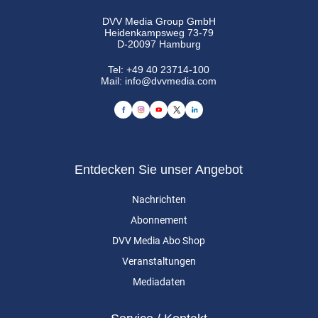
DVV Media Group GmbH
Heidenkampsweg 73-79
D-20097 Hamburg
Tel:
+49 40 23714-100
Mail:
info@dvvmedia.com
Entdecken Sie unser Angebot
Nachrichten
Abonnement
DVV Media Abo Shop
Veranstaltungen
Mediadaten