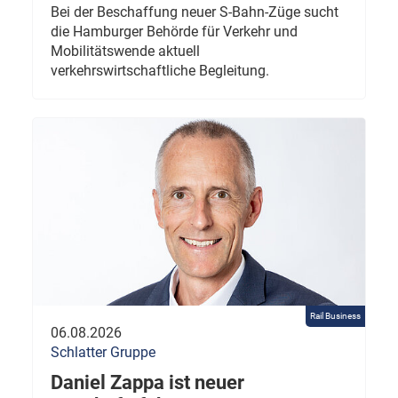
Bei der Beschaffung neuer S-Bahn-Züge sucht
die Hamburger Behörde für Verkehr und
Mobilitätswende aktuell
verkehrswirtschaftliche Begleitung.
Rail Business
06.08.2026
Schlatter Gruppe
Daniel Zappa ist neuer