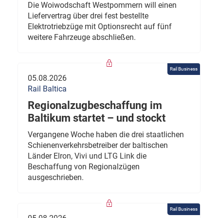
Die Woiwodschaft Westpommern will einen
Liefervertrag über drei fest bestellte
Elektrotriebzüge mit Optionsrecht auf fünf
weitere Fahrzeuge abschließen.
Rail Business
05.08.2026
Rail Baltica
Regionalzugbeschaffung im
Baltikum startet – und stockt
Vergangene Woche haben die drei staatlichen
Schienenverkehrsbetreiber der baltischen
Länder Elron, Vivi und LTG Link die
Beschaffung von Regionalzügen
ausgeschrieben.
Rail Business