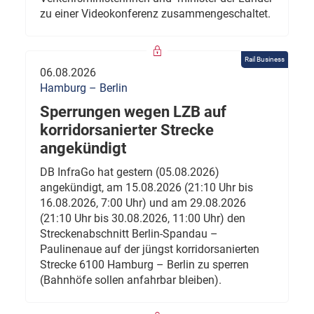
zu einer Videokonferenz zusammengeschaltet.
Rail Business
06.08.2026
Hamburg – Berlin
Sperrungen wegen LZB auf
korridorsanierter Strecke
angekündigt
DB InfraGo hat gestern (05.08.2026)
angekündigt, am 15.08.2026 (21:10 Uhr bis
16.08.2026, 7:00 Uhr) und am 29.08.2026
(21:10 Uhr bis 30.08.2026, 11:00 Uhr) den
Streckenabschnitt Berlin-Spandau –
Paulinenaue auf der jüngst korridorsanierten
Strecke 6100 Hamburg – Berlin zu sperren
(Bahnhöfe sollen anfahrbar bleiben).