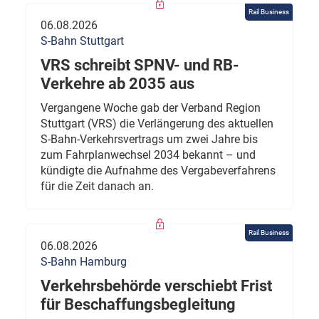
Rail Business
06.08.2026
S-Bahn Stuttgart
VRS schreibt SPNV- und RB-
Verkehre ab 2035 aus
Vergangene Woche gab der Verband Region
Stuttgart (VRS) die Verlängerung des aktuellen
S-Bahn-Verkehrsvertrags um zwei Jahre bis
zum Fahrplanwechsel 2034 bekannt – und
kündigte die Aufnahme des Vergabeverfahrens
für die Zeit danach an.
Rail Business
06.08.2026
S-Bahn Hamburg
Verkehrsbehörde verschiebt Frist
für Beschaffungsbegleitung