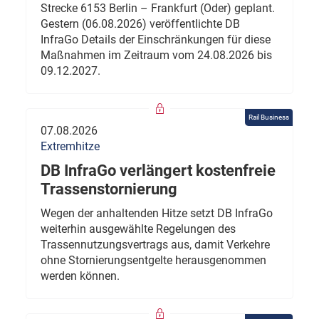
Strecke 6153 Berlin – Frankfurt (Oder) geplant.
Gestern (06.08.2026) veröffentlichte DB
InfraGo Details der Einschränkungen für diese
Maßnahmen im Zeitraum vom 24.08.2026 bis
09.12.2027.
Rail Business
07.08.2026
Extremhitze
DB InfraGo verlängert kostenfreie
Trassenstornierung
Wegen der anhaltenden Hitze setzt DB InfraGo
weiterhin ausgewählte Regelungen des
Trassennutzungsvertrags aus, damit Verkehre
ohne Stornierungsentgelte herausgenommen
werden können.