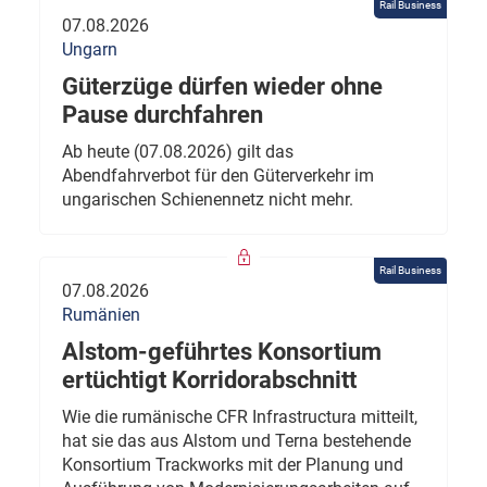
Rail Business
07.08.2026
Ungarn
Güterzüge dürfen wieder ohne
Pause durchfahren
Ab heute (07.08.2026) gilt das
Abendfahrverbot für den Güterverkehr im
ungarischen Schienennetz nicht mehr.
Rail Business
07.08.2026
Rumänien
Alstom-geführtes Konsortium
ertüchtigt Korridorabschnitt
Wie die rumänische CFR Infrastructura mitteilt,
hat sie das aus Alstom und Terna bestehende
Konsortium Trackworks mit der Planung und