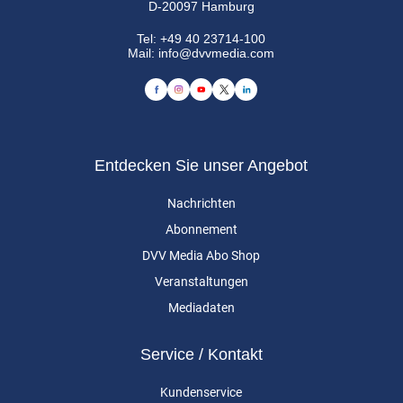
D-20097 Hamburg
Tel:
+49 40 23714-100
Mail:
info@dvvmedia.com
Entdecken Sie unser Angebot
Nachrichten
Abonnement
DVV Media Abo Shop
Veranstaltungen
Mediadaten
Service / Kontakt
Kundenservice