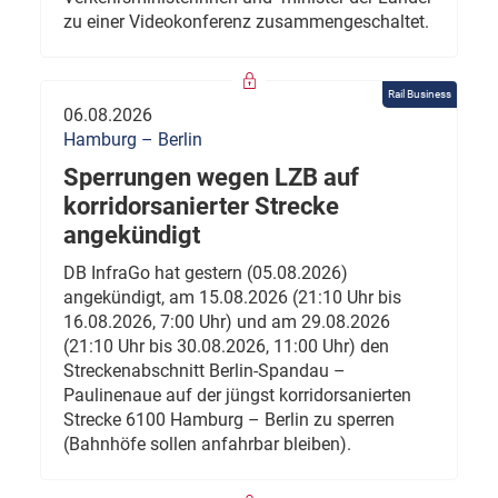
zu einer Videokonferenz zusammengeschaltet.
Rail Business
06.08.2026
Hamburg – Berlin
Sperrungen wegen LZB auf
korridorsanierter Strecke
angekündigt
DB InfraGo hat gestern (05.08.2026)
angekündigt, am 15.08.2026 (21:10 Uhr bis
16.08.2026, 7:00 Uhr) und am 29.08.2026
(21:10 Uhr bis 30.08.2026, 11:00 Uhr) den
Streckenabschnitt Berlin-Spandau –
Paulinenaue auf der jüngst korridorsanierten
Strecke 6100 Hamburg – Berlin zu sperren
(Bahnhöfe sollen anfahrbar bleiben).