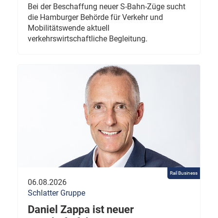
Bei der Beschaffung neuer S-Bahn-Züge sucht
die Hamburger Behörde für Verkehr und
Mobilitätswende aktuell
verkehrswirtschaftliche Begleitung.
Rail Business
06.08.2026
Schlatter Gruppe
Daniel Zappa ist neuer