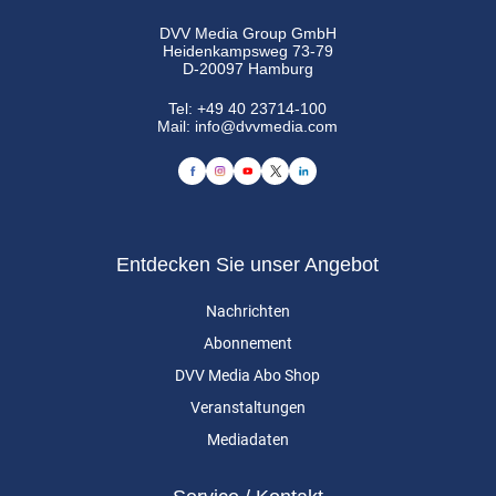
DVV Media Group GmbH
Heidenkampsweg 73-79
D-20097 Hamburg
Tel:
+49 40 23714-100
Mail:
info@dvvmedia.com
Entdecken Sie unser Angebot
Nachrichten
Abonnement
DVV Media Abo Shop
Veranstaltungen
Mediadaten