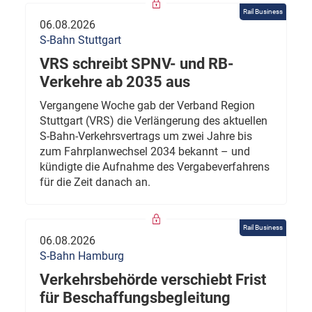
Rail Business
06.08.2026
S-Bahn Stuttgart
VRS schreibt SPNV- und RB-
Verkehre ab 2035 aus
Vergangene Woche gab der Verband Region
Stuttgart (VRS) die Verlängerung des aktuellen
S-Bahn-Verkehrsvertrags um zwei Jahre bis
zum Fahrplanwechsel 2034 bekannt – und
kündigte die Aufnahme des Vergabeverfahrens
für die Zeit danach an.
Rail Business
06.08.2026
S-Bahn Hamburg
Verkehrsbehörde verschiebt Frist
für Beschaffungsbegleitung