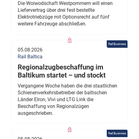
Die Woiwodschaft Westpommern will einen
Liefervertrag über drei fest bestellte
Elektrotriebzüge mit Optionsrecht auf fünf
weitere Fahrzeuge abschließen.
Rail Business
05.08.2026
Rail Baltica
Regionalzugbeschaffung im
Baltikum startet – und stockt
Vergangene Woche haben die drei staatlichen
Schienenverkehrsbetreiber der baltischen
Länder Elron, Vivi und LTG Link die
Beschaffung von Regionalzügen
ausgeschrieben.
Rail Business