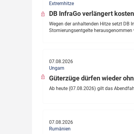
Extremhitze
DB InfraGo verlängert kosten
Wegen der anhaltenden Hitze setzt DB I
Stornierungsentgelte herausgenommen 
07.08.2026
Ungarn
Güterzüge dürfen wieder oh
Ab heute (07.08.2026) gilt das Abendfah
07.08.2026
Rumänien