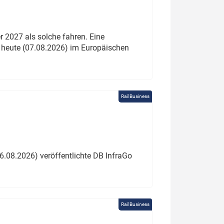
 2027 als solche fahren. Eine
 heute (07.08.2026) im Europäischen
Rail Business
6.08.2026) veröffentlichte DB InfraGo
Rail Business