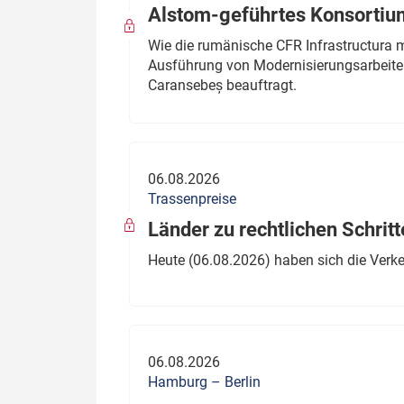
Alstom-geführtes Konsortium
Wie die rumänische CFR Infrastructura 
Ausführung von Modernisierungsarbeite
Caransebeș beauftragt.
06.08.2026
Trassenpreise
Länder zu rechtlichen Schritt
Heute (06.08.2026) haben sich die Verk
06.08.2026
Hamburg – Berlin