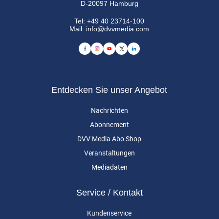
D-20097 Hamburg
Tel:
+49 40 23714-100
Mail:
info@dvvmedia.com
Entdecken Sie unser Angebot
Nachrichten
Abonnement
DVV Media Abo Shop
Veranstaltungen
Mediadaten
Service / Kontakt
Kundenservice