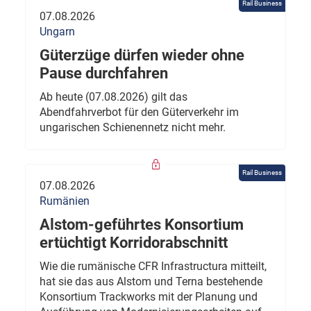
Rail Business
07.08.2026
Ungarn
Güterzüge dürfen wieder ohne
Pause durchfahren
Ab heute (07.08.2026) gilt das
Abendfahrverbot für den Güterverkehr im
ungarischen Schienennetz nicht mehr.
Rail Business
07.08.2026
Rumänien
Alstom-geführtes Konsortium
ertüchtigt Korridorabschnitt
Wie die rumänische CFR Infrastructura mitteilt,
hat sie das aus Alstom und Terna bestehende
Konsortium Trackworks mit der Planung und