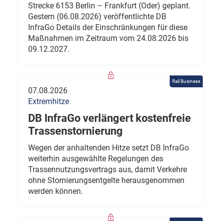
Strecke 6153 Berlin – Frankfurt (Oder) geplant.
Gestern (06.08.2026) veröffentlichte DB
InfraGo Details der Einschränkungen für diese
Maßnahmen im Zeitraum vom 24.08.2026 bis
09.12.2027.
Rail Business
07.08.2026
Extremhitze
DB InfraGo verlängert kostenfreie
Trassenstornierung
Wegen der anhaltenden Hitze setzt DB InfraGo
weiterhin ausgewählte Regelungen des
Trassennutzungsvertrags aus, damit Verkehre
ohne Stornierungsentgelte herausgenommen
werden können.