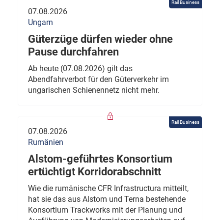
Rail Business
07.08.2026
Ungarn
Güterzüge dürfen wieder ohne
Pause durchfahren
Ab heute (07.08.2026) gilt das
Abendfahrverbot für den Güterverkehr im
ungarischen Schienennetz nicht mehr.
Rail Business
07.08.2026
Rumänien
Alstom-geführtes Konsortium
ertüchtigt Korridorabschnitt
Wie die rumänische CFR Infrastructura mitteilt,
hat sie das aus Alstom und Terna bestehende
Konsortium Trackworks mit der Planung und