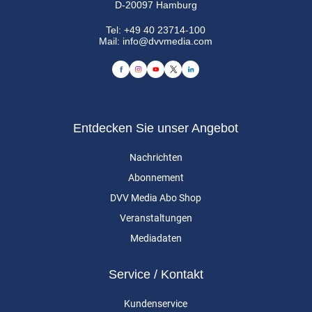
D-20097 Hamburg
Tel:
+49 40 23714-100
Mail:
info@dvvmedia.com
Entdecken Sie unser Angebot
Nachrichten
Abonnement
DVV Media Abo Shop
Veranstaltungen
Mediadaten
Service / Kontakt
Kundenservice