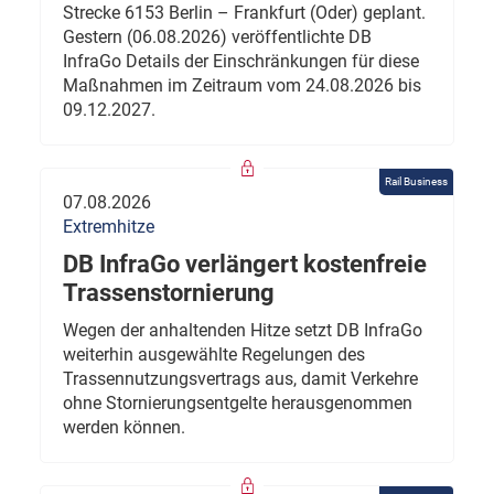
Strecke 6153 Berlin – Frankfurt (Oder) geplant.
Gestern (06.08.2026) veröffentlichte DB
InfraGo Details der Einschränkungen für diese
Maßnahmen im Zeitraum vom 24.08.2026 bis
09.12.2027.
Rail Business
07.08.2026
Extremhitze
DB InfraGo verlängert kostenfreie
Trassenstornierung
Wegen der anhaltenden Hitze setzt DB InfraGo
weiterhin ausgewählte Regelungen des
Trassennutzungsvertrags aus, damit Verkehre
ohne Stornierungsentgelte herausgenommen
werden können.