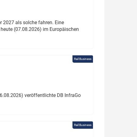
 2027 als solche fahren. Eine
 heute (07.08.2026) im Europäischen
Rail Business
6.08.2026) veröffentlichte DB InfraGo
Rail Business