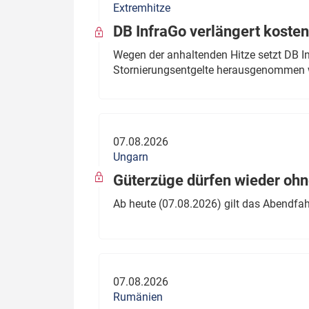
Extremhitze
DB InfraGo verlängert kosten
Wegen der anhaltenden Hitze setzt DB I
Stornierungsentgelte herausgenommen 
07.08.2026
Ungarn
Güterzüge dürfen wieder oh
Ab heute (07.08.2026) gilt das Abendfah
07.08.2026
Rumänien