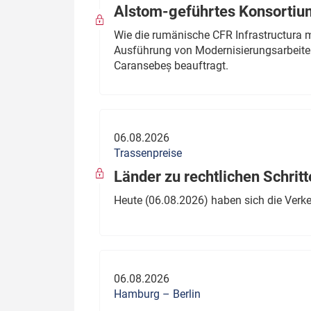
Alstom-geführtes Konsortium
Wie die rumänische CFR Infrastructura 
Ausführung von Modernisierungsarbeite
Caransebeș beauftragt.
06.08.2026
Trassenpreise
Länder zu rechtlichen Schritt
Heute (06.08.2026) haben sich die Verk
06.08.2026
Hamburg – Berlin