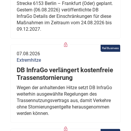
Strecke 6153 Berlin – Frankfurt (Oder) geplant.
Gestern (06.08.2026) veröffentlichte DB
InfraGo Details der Einschränkungen für diese
Maßnahmen im Zeitraum vom 24.08.2026 bis
09.12.2027.
Rail Business
07.08.2026
Extremhitze
DB InfraGo verlängert kostenfreie
Trassenstornierung
Wegen der anhaltenden Hitze setzt DB InfraGo
weiterhin ausgewählte Regelungen des
Trassennutzungsvertrags aus, damit Verkehre
ohne Stornierungsentgelte herausgenommen
werden können.