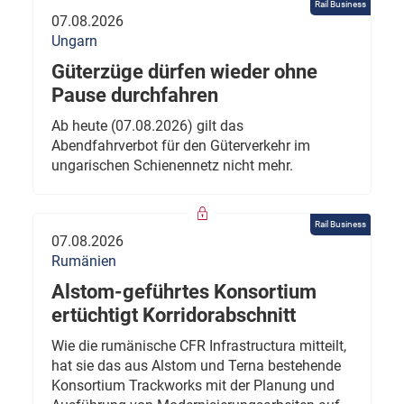
Rail Business
07.08.2026
Ungarn
Güterzüge dürfen wieder ohne
Pause durchfahren
Ab heute (07.08.2026) gilt das
Abendfahrverbot für den Güterverkehr im
ungarischen Schienennetz nicht mehr.
Rail Business
07.08.2026
Rumänien
Alstom-geführtes Konsortium
ertüchtigt Korridorabschnitt
Wie die rumänische CFR Infrastructura mitteilt,
hat sie das aus Alstom und Terna bestehende
Konsortium Trackworks mit der Planung und