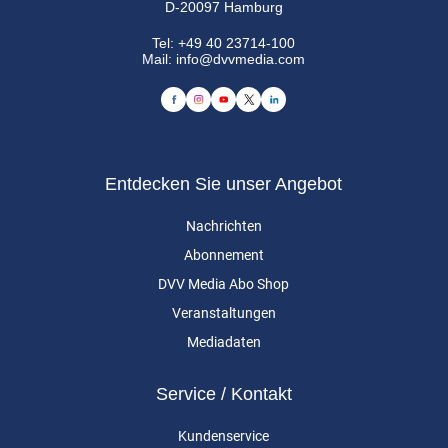
D-20097 Hamburg
Tel:
+49 40 23714-100
Mail:
info@dvvmedia.com
Entdecken Sie unser Angebot
Nachrichten
Abonnement
DVV Media Abo Shop
Veranstaltungen
Mediadaten
Service / Kontakt
Kundenservice