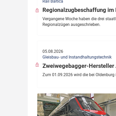
Rail Baltica
Regionalzugbeschaffung im B
Vergangene Woche haben die drei staatli
Regionalzügen ausgeschrieben.
05.08.2026
Gleisbau- und Instandhaltungstechnik
Zweiwegebagger-Hersteller A
Zum 01.09.2026 wird die bei Oldenburg 