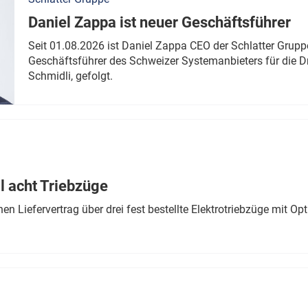
Daniel Zappa ist neuer Geschäftsführer
Seit 01.08.2026 ist Daniel Zappa CEO der Schlatter Gruppe
Geschäftsführer des Schweizer Systemanbieters für die D
Schmidli, gefolgt.
 acht Triebzüge
 Liefervertrag über drei fest bestellte Elektrotriebzüge mit Op