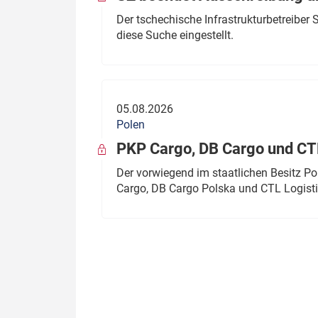
Der tschechische Infrastrukturbetreibe
diese Suche eingestellt.
05.08.2026
Polen
PKP Cargo, DB Cargo und C
Der vorwiegend im staatlichen Besitz P
Cargo, DB Cargo Polska und CTL Logisti