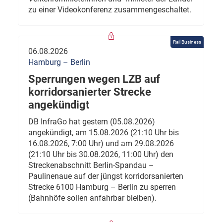
zu einer Videokonferenz zusammengeschaltet.
Rail Business
06.08.2026
Hamburg – Berlin
Sperrungen wegen LZB auf
korridorsanierter Strecke
angekündigt
DB InfraGo hat gestern (05.08.2026)
angekündigt, am 15.08.2026 (21:10 Uhr bis
16.08.2026, 7:00 Uhr) und am 29.08.2026
(21:10 Uhr bis 30.08.2026, 11:00 Uhr) den
Streckenabschnitt Berlin-Spandau –
Paulinenaue auf der jüngst korridorsanierten
Strecke 6100 Hamburg – Berlin zu sperren
(Bahnhöfe sollen anfahrbar bleiben).