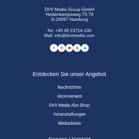
DVV Media Group GmbH
Heidenkampsweg 73-79
D-20097 Hamburg
Tel:
+49 40 23714-100
Mail:
info@dvvmedia.com
Entdecken Sie unser Angebot
Nachrichten
Abonnement
DVV Media Abo Shop
Veranstaltungen
Mediadaten