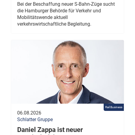
Bei der Beschaffung neuer S-Bahn-Züge sucht
die Hamburger Behörde für Verkehr und
Mobilitätswende aktuell
verkehrswirtschaftliche Begleitung.
Rail Business
06.08.2026
Schlatter Gruppe
Daniel Zappa ist neuer