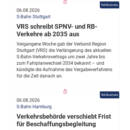
Rail Business
06.08.2026
S-Bahn Stuttgart
VRS schreibt SPNV- und RB-
Verkehre ab 2035 aus
Vergangene Woche gab der Verband Region
Stuttgart (VRS) die Verlängerung des aktuellen
S-Bahn-Verkehrsvertrags um zwei Jahre bis
zum Fahrplanwechsel 2034 bekannt – und
kündigte die Aufnahme des Vergabeverfahrens
für die Zeit danach an.
Rail Business
06.08.2026
S-Bahn Hamburg
Verkehrsbehörde verschiebt Frist
für Beschaffungsbegleitung