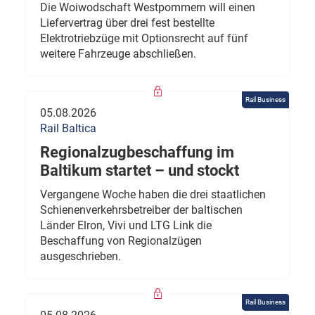
Die Woiwodschaft Westpommern will einen
Liefervertrag über drei fest bestellte
Elektrotriebzüge mit Optionsrecht auf fünf
weitere Fahrzeuge abschließen.
Rail Business
05.08.2026
Rail Baltica
Regionalzugbeschaffung im
Baltikum startet – und stockt
Vergangene Woche haben die drei staatlichen
Schienenverkehrsbetreiber der baltischen
Länder Elron, Vivi und LTG Link die
Beschaffung von Regionalzügen
ausgeschrieben.
Rail Business