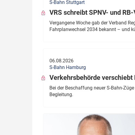
S-Bahn Stuttgart
VRS schreibt SPNV- und RB-
Vergangene Woche gab der Verband Regio
Fahrplanwechsel 2034 bekannt – und kü
06.08.2026
S-Bahn Hamburg
Verkehrsbehörde verschiebt 
Bei der Beschaffung neuer S-Bahn-Züge 
Begleitung.