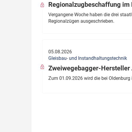
Regionalzugbeschaffung im B
Vergangene Woche haben die drei staatli
Regionalzügen ausgeschrieben.
05.08.2026
Gleisbau- und Instandhaltungstechnik
Zweiwegebagger-Hersteller A
Zum 01.09.2026 wird die bei Oldenburg 