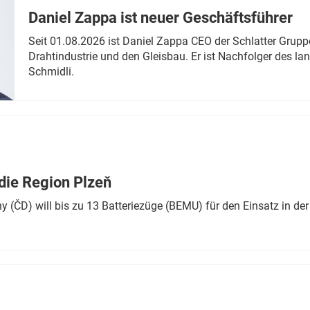
Daniel Zappa ist neuer Geschäftsführer
Seit 01.08.2026 ist Daniel Zappa CEO der Schlatter Grupp
Drahtindustrie und den Gleisbau. Er ist Nachfolger des l
Schmidli.
die Region Plzeň
 (ČD) will bis zu 13 Batteriezüge (BEMU) für den Einsatz in der