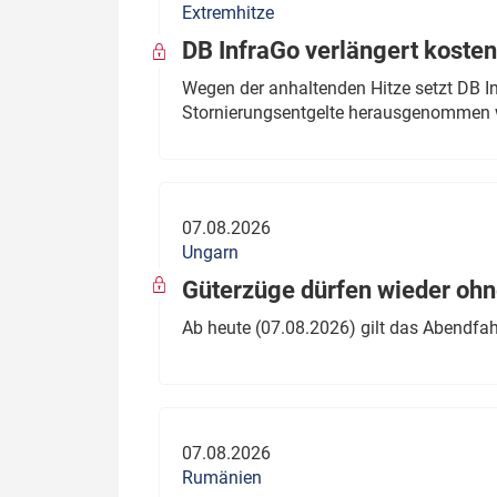
Extremhitze
DB InfraGo verlängert kosten
Wegen der anhaltenden Hitze setzt DB I
Stornierungsentgelte herausgenommen 
07.08.2026
Ungarn
Güterzüge dürfen wieder oh
Ab heute (07.08.2026) gilt das Abendfah
07.08.2026
Rumänien