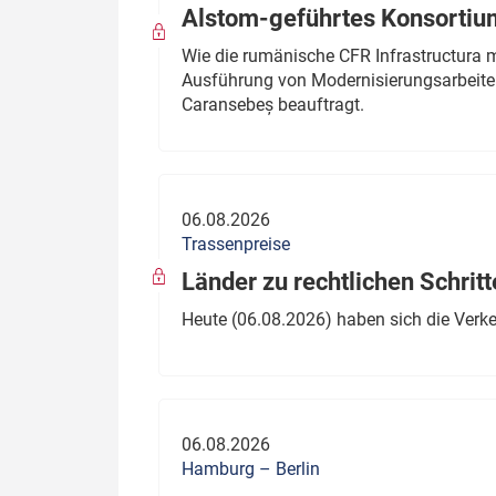
Alstom-geführtes Konsortium
Wie die rumänische CFR Infrastructura 
Ausführung von Modernisierungsarbeite
Caransebeș beauftragt.
06.08.2026
Trassenpreise
Länder zu rechtlichen Schritt
Heute (06.08.2026) haben sich die Verk
06.08.2026
Hamburg – Berlin