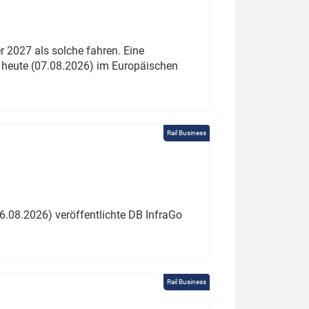
 2027 als solche fahren. Eine
 heute (07.08.2026) im Europäischen
Rail Business
6.08.2026) veröffentlichte DB InfraGo
Rail Business