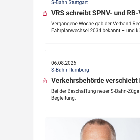
S-Bahn Stuttgart
VRS schreibt SPNV- und RB-
Vergangene Woche gab der Verband Regio
Fahrplanwechsel 2034 bekannt – und kü
06.08.2026
S-Bahn Hamburg
Verkehrsbehörde verschiebt 
Bei der Beschaffung neuer S-Bahn-Züge 
Begleitung.