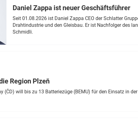
Daniel Zappa ist neuer Geschäftsführer
Seit 01.08.2026 ist Daniel Zappa CEO der Schlatter Grupp
Drahtindustrie und den Gleisbau. Er ist Nachfolger des l
Schmidli.
die Region Plzeň
 (ČD) will bis zu 13 Batteriezüge (BEMU) für den Einsatz in der