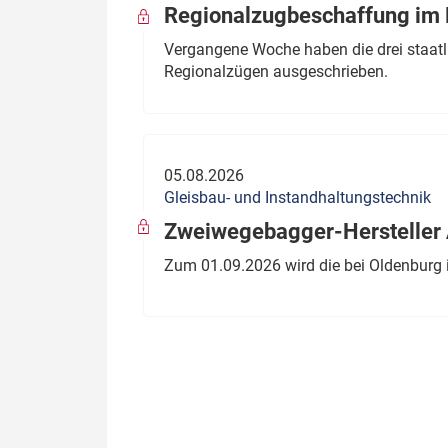
Regionalzugbeschaffung im B
Vergangene Woche haben die drei staatli
Regionalzügen ausgeschrieben.
05.08.2026
Gleisbau- und Instandhaltungstechnik
Zweiwegebagger-Hersteller A
Zum 01.09.2026 wird die bei Oldenburg 