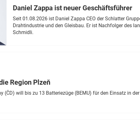
Daniel Zappa ist neuer Geschäftsführer
Seit 01.08.2026 ist Daniel Zappa CEO der Schlatter Grupp
Drahtindustrie und den Gleisbau. Er ist Nachfolger des l
Schmidli.
die Region Plzeň
 (ČD) will bis zu 13 Batteriezüge (BEMU) für den Einsatz in der