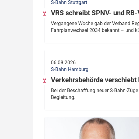
S-Bahn Stuttgart
VRS schreibt SPNV- und RB-
Vergangene Woche gab der Verband Regio
Fahrplanwechsel 2034 bekannt – und kü
06.08.2026
S-Bahn Hamburg
Verkehrsbehörde verschiebt 
Bei der Beschaffung neuer S-Bahn-Züge 
Begleitung.