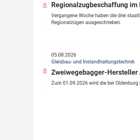
Regionalzugbeschaffung im B
Vergangene Woche haben die drei staatli
Regionalzügen ausgeschrieben.
05.08.2026
Gleisbau- und Instandhaltungstechnik
Zweiwegebagger-Hersteller A
Zum 01.09.2026 wird die bei Oldenburg 