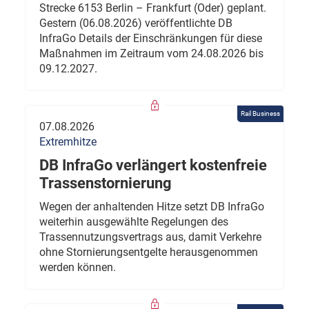
Strecke 6153 Berlin – Frankfurt (Oder) geplant.
Gestern (06.08.2026) veröffentlichte DB
InfraGo Details der Einschränkungen für diese
Maßnahmen im Zeitraum vom 24.08.2026 bis
09.12.2027.
Rail Business
07.08.2026
Extremhitze
DB InfraGo verlängert kostenfreie
Trassenstornierung
Wegen der anhaltenden Hitze setzt DB InfraGo
weiterhin ausgewählte Regelungen des
Trassennutzungsvertrags aus, damit Verkehre
ohne Stornierungsentgelte herausgenommen
werden können.