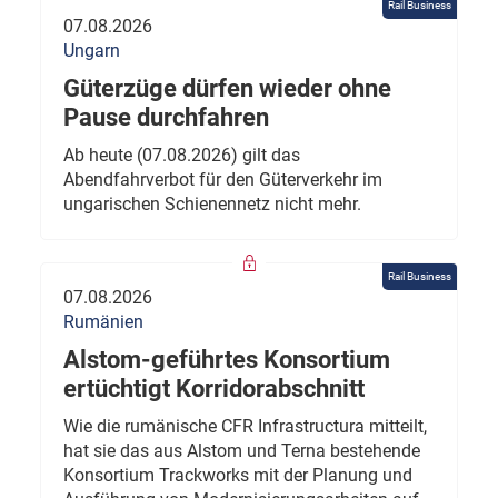
Rail Business
07.08.2026
Ungarn
Güterzüge dürfen wieder ohne
Pause durchfahren
Ab heute (07.08.2026) gilt das
Abendfahrverbot für den Güterverkehr im
ungarischen Schienennetz nicht mehr.
Rail Business
07.08.2026
Rumänien
Alstom-geführtes Konsortium
ertüchtigt Korridorabschnitt
Wie die rumänische CFR Infrastructura mitteilt,
hat sie das aus Alstom und Terna bestehende
Konsortium Trackworks mit der Planung und