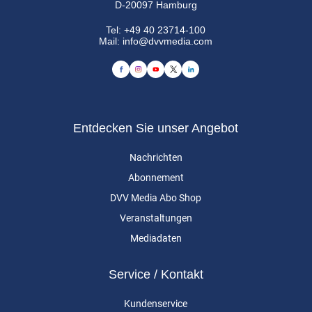
D-20097 Hamburg
Tel:
+49 40 23714-100
Mail:
info@dvvmedia.com
Entdecken Sie unser Angebot
Nachrichten
Abonnement
DVV Media Abo Shop
Veranstaltungen
Mediadaten
Service / Kontakt
Kundenservice