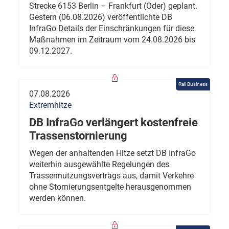
Strecke 6153 Berlin – Frankfurt (Oder) geplant.
Gestern (06.08.2026) veröffentlichte DB
InfraGo Details der Einschränkungen für diese
Maßnahmen im Zeitraum vom 24.08.2026 bis
09.12.2027.
Rail Business
07.08.2026
Extremhitze
DB InfraGo verlängert kostenfreie
Trassenstornierung
Wegen der anhaltenden Hitze setzt DB InfraGo
weiterhin ausgewählte Regelungen des
Trassennutzungsvertrags aus, damit Verkehre
ohne Stornierungsentgelte herausgenommen
werden können.