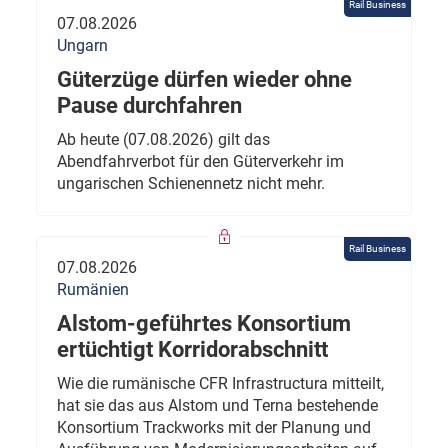
Rail Business
07.08.2026
Ungarn
Güterzüge dürfen wieder ohne
Pause durchfahren
Ab heute (07.08.2026) gilt das
Abendfahrverbot für den Güterverkehr im
ungarischen Schienennetz nicht mehr.
Rail Business
07.08.2026
Rumänien
Alstom-geführtes Konsortium
ertüchtigt Korridorabschnitt
Wie die rumänische CFR Infrastructura mitteilt,
hat sie das aus Alstom und Terna bestehende
Konsortium Trackworks mit der Planung und