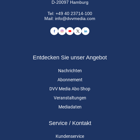
D-20097 Hamburg
Tel:
+49 40 23714-100
Mail:
info@dvvmedia.com
Entdecken Sie unser Angebot
Nachrichten
Abonnement
DVV Media Abo Shop
Veranstaltungen
Mediadaten
Service / Kontakt
Kundenservice