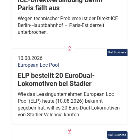
Paris fällt aus
Wegen technischer Probleme ist der Direkt-ICE
Berlin-Hauptbahnhof – Paris-Est derzeit
unterbrochen.
Rail Business
10.08.2026
European Loc Pool
ELP bestellt 20 EuroDual-
Lokomotiven bei Stadler
Wie das Leasingunternehmen European Loc
Pool (ELP) heute (10.08.2026) bekannt
gegeben hat, will es 20 Euro-Dual-Lokomotiven
von Stadler Valencia kaufen.
Rail Business