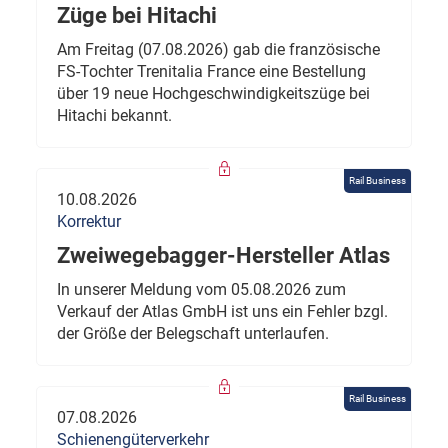
Züge bei Hitachi
Am Freitag (07.08.2026) gab die französische
FS-Tochter Trenitalia France eine Bestellung
über 19 neue Hochgeschwindigkeitszüge bei
Hitachi bekannt.
Rail Business
10.08.2026
Korrektur
Zweiwegebagger-Hersteller Atlas
In unserer Meldung vom 05.08.2026 zum
Verkauf der Atlas GmbH ist uns ein Fehler bzgl.
der Größe der Belegschaft unterlaufen.
Rail Business
07.08.2026
Schienengüterverkehr