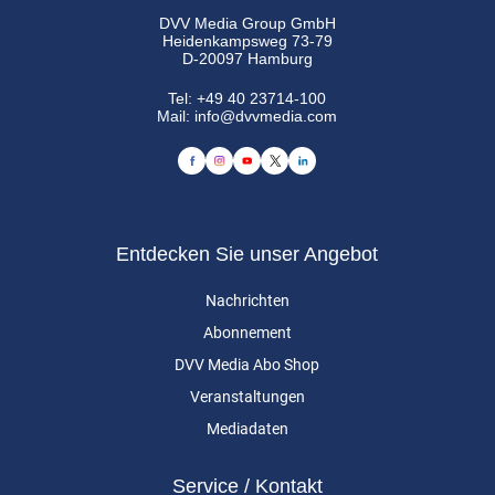
DVV Media Group GmbH
Heidenkampsweg 73-79
D-20097 Hamburg
Tel:
+49 40 23714-100
Mail:
info@dvvmedia.com
Entdecken Sie unser Angebot
Nachrichten
Abonnement
DVV Media Abo Shop
Veranstaltungen
Mediadaten
Service / Kontakt