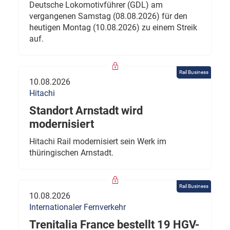
Deutsche Lokomotivführer (GDL) am
vergangenen Samstag (08.08.2026) für den
heutigen Montag (10.08.2026) zu einem Streik
auf.
Rail Business
10.08.2026
Hitachi
Standort Arnstadt wird
modernisiert
Hitachi Rail modernisiert sein Werk im
thüringischen Arnstadt.
Rail Business
10.08.2026
Internationaler Fernverkehr
Trenitalia France bestellt 19 HGV-