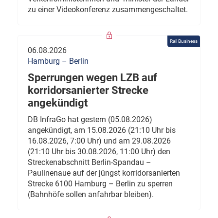
zu einer Videokonferenz zusammengeschaltet.
Rail Business
06.08.2026
Hamburg – Berlin
Sperrungen wegen LZB auf
korridorsanierter Strecke
angekündigt
DB InfraGo hat gestern (05.08.2026)
angekündigt, am 15.08.2026 (21:10 Uhr bis
16.08.2026, 7:00 Uhr) und am 29.08.2026
(21:10 Uhr bis 30.08.2026, 11:00 Uhr) den
Streckenabschnitt Berlin-Spandau –
Paulinenaue auf der jüngst korridorsanierten
Strecke 6100 Hamburg – Berlin zu sperren
(Bahnhöfe sollen anfahrbar bleiben).