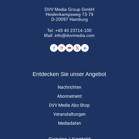
DVV Media Group GmbH
Heidenkampsweg 73-79
D-20097 Hamburg
Tel:
+49 40 23714-100
Mail:
info@dvvmedia.com
Entdecken Sie unser Angebot
Nachrichten
Abonnement
DVV Media Abo Shop
Veranstaltungen
Mediadaten