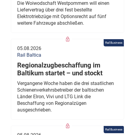
Die Woiwodschaft Westpommern will einen
Liefervertrag über drei fest bestellte
Elektrotriebzüge mit Optionsrecht auf fünf
weitere Fahrzeuge abschließen.
Rail Business
05.08.2026
Rail Baltica
Regionalzugbeschaffung im
Baltikum startet – und stockt
Vergangene Woche haben die drei staatlichen
Schienenverkehrsbetreiber der baltischen
Länder Elron, Vivi und LTG Link die
Beschaffung von Regionalzügen
ausgeschrieben.
Rail Business