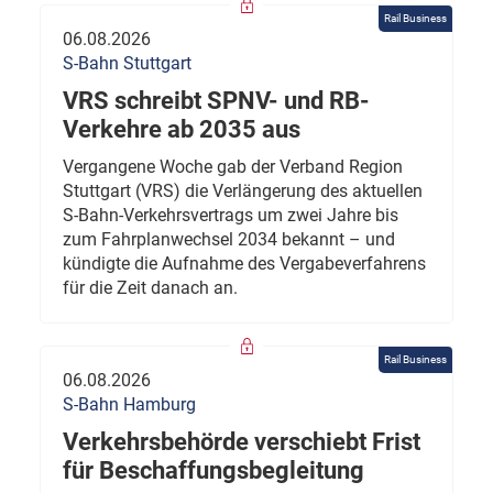
Rail Business
06.08.2026
S-Bahn Stuttgart
VRS schreibt SPNV- und RB-
Verkehre ab 2035 aus
Vergangene Woche gab der Verband Region
Stuttgart (VRS) die Verlängerung des aktuellen
S-Bahn-Verkehrsvertrags um zwei Jahre bis
zum Fahrplanwechsel 2034 bekannt – und
kündigte die Aufnahme des Vergabeverfahrens
für die Zeit danach an.
Rail Business
06.08.2026
S-Bahn Hamburg
Verkehrsbehörde verschiebt Frist
für Beschaffungsbegleitung