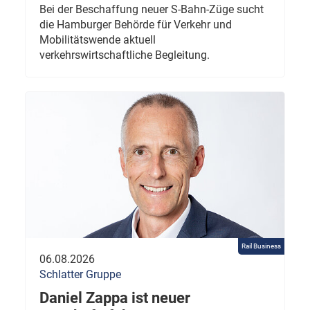
Bei der Beschaffung neuer S-Bahn-Züge sucht
die Hamburger Behörde für Verkehr und
Mobilitätswende aktuell
verkehrswirtschaftliche Begleitung.
Rail Business
06.08.2026
Schlatter Gruppe
Daniel Zappa ist neuer