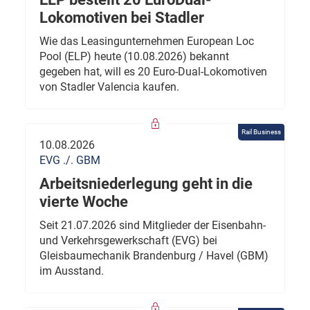
Lokomotiven bei Stadler
Wie das Leasingunternehmen European Loc
Pool (ELP) heute (10.08.2026) bekannt
gegeben hat, will es 20 Euro-Dual-Lokomotiven
von Stadler Valencia kaufen.
Rail Business
10.08.2026
EVG ./. GBM
Arbeitsniederlegung geht in die
vierte Woche
Seit 21.07.2026 sind Mitglieder der Eisenbahn-
und Verkehrsgewerkschaft (EVG) bei
Gleisbaumechanik Brandenburg / Havel (GBM)
im Ausstand.