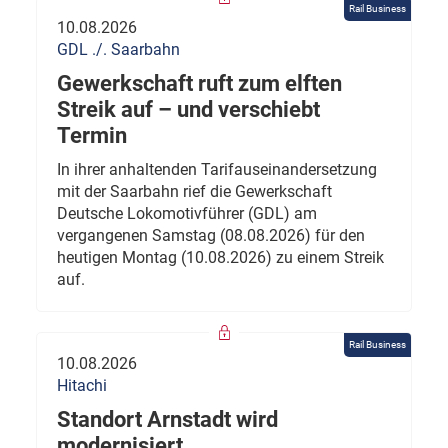
Rail Business
10.08.2026
GDL ./. Saarbahn
Gewerkschaft ruft zum elften
Streik auf – und verschiebt
Termin
In ihrer anhaltenden Tarifauseinandersetzung
mit der Saarbahn rief die Gewerkschaft
Deutsche Lokomotivführer (GDL) am
vergangenen Samstag (08.08.2026) für den
heutigen Montag (10.08.2026) zu einem Streik
auf.
Rail Business
10.08.2026
Hitachi
Standort Arnstadt wird
modernisiert