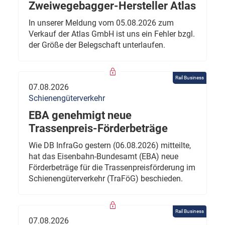
Zweiwegebagger-Hersteller Atlas
In unserer Meldung vom 05.08.2026 zum
Verkauf der Atlas GmbH ist uns ein Fehler bzgl.
der Größe der Belegschaft unterlaufen.
Rail Business
07.08.2026
Schienengüterverkehr
EBA genehmigt neue
Trassenpreis-Förderbeträge
Wie DB InfraGo gestern (06.08.2026) mitteilte,
hat das Eisenbahn-Bundesamt (EBA) neue
Förderbeträge für die Trassenpreisförderung im
Schienengüterverkehr (TraFöG) beschieden.
Rail Business
07.08.2026