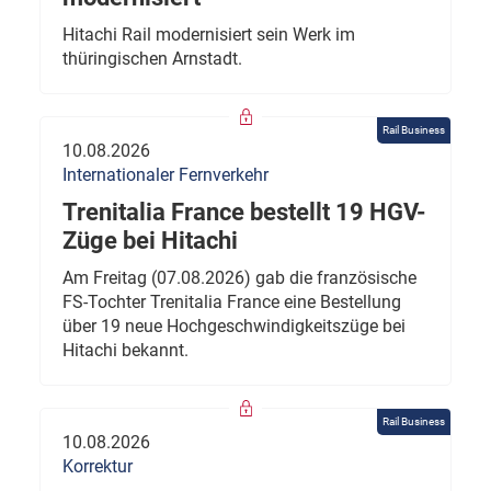
Hitachi Rail modernisiert sein Werk im
thüringischen Arnstadt.
Rail Business
10.08.2026
Internationaler Fernverkehr
Trenitalia France bestellt 19 HGV-
Züge bei Hitachi
Am Freitag (07.08.2026) gab die französische
FS-Tochter Trenitalia France eine Bestellung
über 19 neue Hochgeschwindigkeitszüge bei
Hitachi bekannt.
Rail Business
10.08.2026
Korrektur