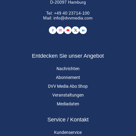
D-20097 Hamburg
Tel:
+49 40 23714-100
Mail:
info@dvvmedia.com
Entdecken Sie unser Angebot
Nachrichten
Abonnement
DVV Media Abo Shop
Veranstaltungen
Mediadaten
Service / Kontakt
Kundenservice