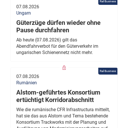
Rail Business
07.08.2026
Ungarn
Güterzüge dürfen wieder ohne
Pause durchfahren
Ab heute (07.08.2026) gilt das
Abendfahrverbot für den Güterverkehr im
ungarischen Schienennetz nicht mehr.
Rail Business
07.08.2026
Rumänien
Alstom-geführtes Konsortium
ertüchtigt Korridorabschnitt
Wie die rumänische CFR Infrastructura mitteilt,
hat sie das aus Alstom und Terna bestehende
Konsortium Trackworks mit der Planung und