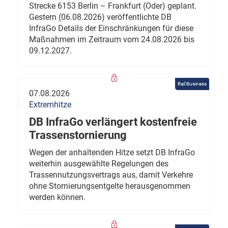
Strecke 6153 Berlin – Frankfurt (Oder) geplant.
Gestern (06.08.2026) veröffentlichte DB
InfraGo Details der Einschränkungen für diese
Maßnahmen im Zeitraum vom 24.08.2026 bis
09.12.2027.
Rail Business
07.08.2026
Extremhitze
DB InfraGo verlängert kostenfreie
Trassenstornierung
Wegen der anhaltenden Hitze setzt DB InfraGo
weiterhin ausgewählte Regelungen des
Trassennutzungsvertrags aus, damit Verkehre
ohne Stornierungsentgelte herausgenommen
werden können.