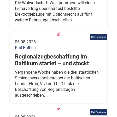
Die Woiwodschaft Westpommern will einen
Liefervertrag über drei fest bestellte
Elektrotriebzüge mit Optionsrecht auf fünf
weitere Fahrzeuge abschließen.
Rail Business
05.08.2026
Rail Baltica
Regionalzugbeschaffung im
Baltikum startet – und stockt
Vergangene Woche haben die drei staatlichen
Schienenverkehrsbetreiber der baltischen
Länder Elron, Vivi und LTG Link die
Beschaffung von Regionalzügen
ausgeschrieben.
Rail Business