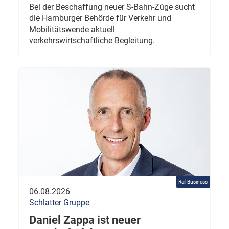
Bei der Beschaffung neuer S-Bahn-Züge sucht
die Hamburger Behörde für Verkehr und
Mobilitätswende aktuell
verkehrswirtschaftliche Begleitung.
Rail Business
06.08.2026
Schlatter Gruppe
Daniel Zappa ist neuer