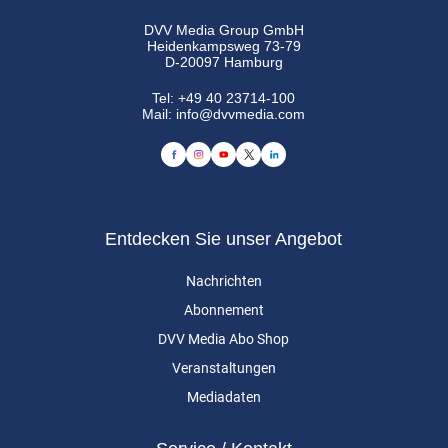
DVV Media Group GmbH
Heidenkampsweg 73-79
D-20097 Hamburg
Tel:
+49 40 23714-100
Mail:
info@dvvmedia.com
Entdecken Sie unser Angebot
Nachrichten
Abonnement
DVV Media Abo Shop
Veranstaltungen
Mediadaten