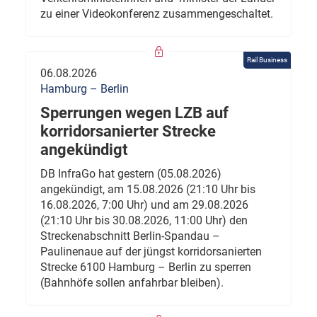
zu einer Videokonferenz zusammengeschaltet.
Rail Business
06.08.2026
Hamburg – Berlin
Sperrungen wegen LZB auf
korridorsanierter Strecke
angekündigt
DB InfraGo hat gestern (05.08.2026)
angekündigt, am 15.08.2026 (21:10 Uhr bis
16.08.2026, 7:00 Uhr) und am 29.08.2026
(21:10 Uhr bis 30.08.2026, 11:00 Uhr) den
Streckenabschnitt Berlin-Spandau –
Paulinenaue auf der jüngst korridorsanierten
Strecke 6100 Hamburg – Berlin zu sperren
(Bahnhöfe sollen anfahrbar bleiben).