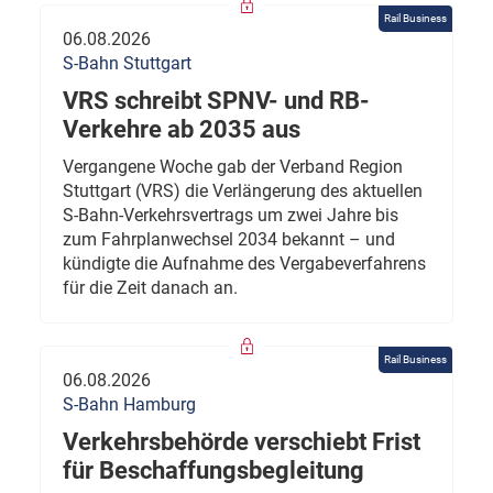
Rail Business
06.08.2026
S-Bahn Stuttgart
VRS schreibt SPNV- und RB-
Verkehre ab 2035 aus
Vergangene Woche gab der Verband Region
Stuttgart (VRS) die Verlängerung des aktuellen
S-Bahn-Verkehrsvertrags um zwei Jahre bis
zum Fahrplanwechsel 2034 bekannt – und
kündigte die Aufnahme des Vergabeverfahrens
für die Zeit danach an.
Rail Business
06.08.2026
S-Bahn Hamburg
Verkehrsbehörde verschiebt Frist
für Beschaffungsbegleitung