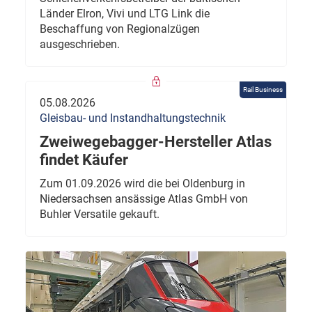
Länder Elron, Vivi und LTG Link die
Beschaffung von Regionalzügen
ausgeschrieben.
Rail Business
05.08.2026
Gleisbau- und Instandhaltungstechnik
Zweiwegebagger-Hersteller Atlas
findet Käufer
Zum 01.09.2026 wird die bei Oldenburg in
Niedersachsen ansässige Atlas GmbH von
Buhler Versatile gekauft.