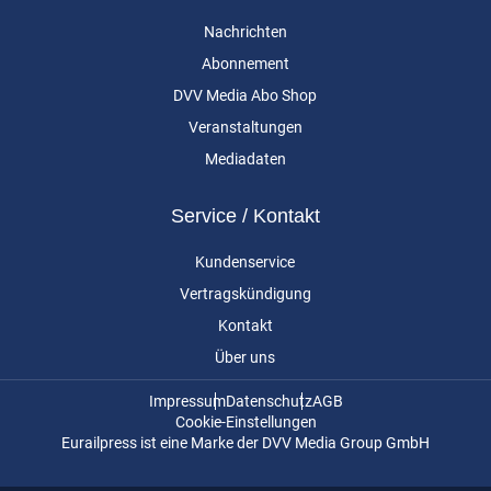
Nachrichten
Abonnement
DVV Media Abo Shop
Veranstaltungen
Mediadaten
Service / Kontakt
Kundenservice
Vertragskündigung
Kontakt
Über uns
Impressum
Datenschutz
AGB
Cookie-Einstellungen
Eurailpress ist eine Marke der DVV Media Group GmbH