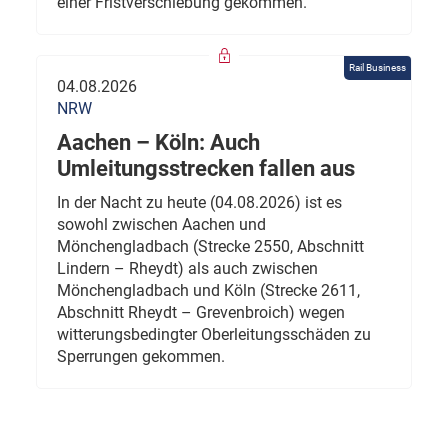
einer Fristverschiebung gekommen.
Rail Business
04.08.2026
NRW
Aachen – Köln: Auch
Umleitungsstrecken fallen aus
In der Nacht zu heute (04.08.2026) ist es
sowohl zwischen Aachen und
Mönchengladbach (Strecke 2550, Abschnitt
Lindern – Rheydt) als auch zwischen
Mönchengladbach und Köln (Strecke 2611,
Abschnitt Rheydt – Grevenbroich) wegen
witterungsbedingter Oberleitungsschäden zu
Sperrungen gekommen.