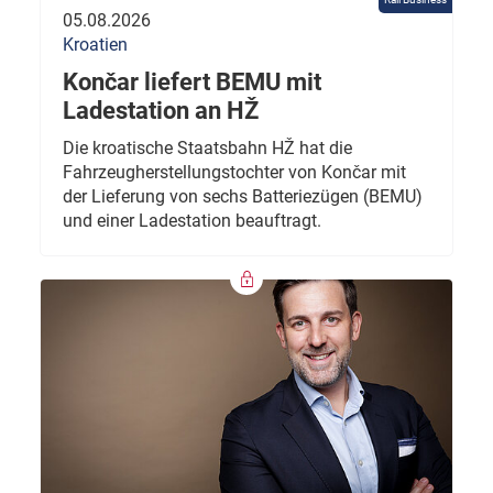
05.08.2026
Kroatien
Končar liefert BEMU mit
Ladestation an HŽ
Die kroatische Staatsbahn HŽ hat die
Fahrzeugherstellungstochter von Končar mit
der Lieferung von sechs Batteriezügen (BEMU)
und einer Ladestation beauftragt.