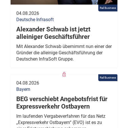
Rail Business
04.08.2026
Deutsche Infrasoft
Alexander Schwab ist jetzt
alleiniger Geschäftsführer
Mit Alexander Schwab übernimmt nun einer der
Gründer die alleinige Geschäftsführung der
Deutschen InfraSoft Gruppe.
Rail Business
04.08.2026
Bayern
BEG verschiebt Angebotsfrist für
Expressverkehr Ostbayern
Im laufenden Vergabeverfahren für das Netz
„Expressverkehr Ostbayern“ (EVO) ist es zu