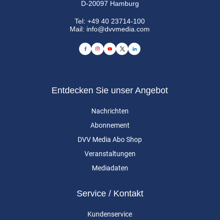
D-20097 Hamburg
Tel:
+49 40 23714-100
Mail:
info@dvvmedia.com
Entdecken Sie unser Angebot
Nachrichten
Abonnement
DVV Media Abo Shop
Veranstaltungen
Mediadaten
Service / Kontakt
Kundenservice