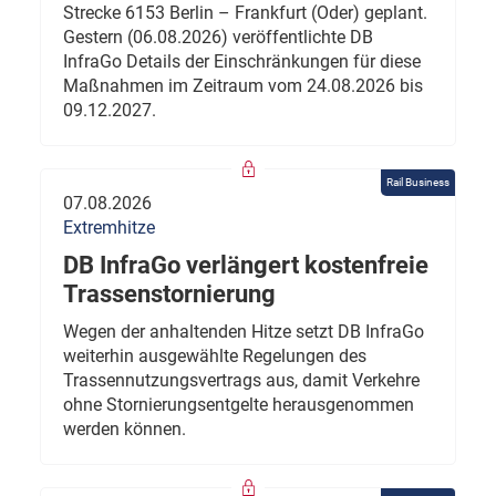
Strecke 6153 Berlin – Frankfurt (Oder) geplant.
Gestern (06.08.2026) veröffentlichte DB
InfraGo Details der Einschränkungen für diese
Maßnahmen im Zeitraum vom 24.08.2026 bis
09.12.2027.
Rail Business
07.08.2026
Extremhitze
DB InfraGo verlängert kostenfreie
Trassenstornierung
Wegen der anhaltenden Hitze setzt DB InfraGo
weiterhin ausgewählte Regelungen des
Trassennutzungsvertrags aus, damit Verkehre
ohne Stornierungsentgelte herausgenommen
werden können.