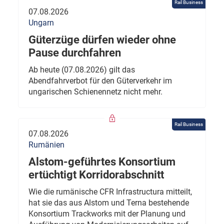
Rail Business
07.08.2026
Ungarn
Güterzüge dürfen wieder ohne
Pause durchfahren
Ab heute (07.08.2026) gilt das
Abendfahrverbot für den Güterverkehr im
ungarischen Schienennetz nicht mehr.
Rail Business
07.08.2026
Rumänien
Alstom-geführtes Konsortium
ertüchtigt Korridorabschnitt
Wie die rumänische CFR Infrastructura mitteilt,
hat sie das aus Alstom und Terna bestehende
Konsortium Trackworks mit der Planung und