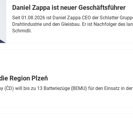
Daniel Zappa ist neuer Geschäftsführer
Seit 01.08.2026 ist Daniel Zappa CEO der Schlatter Grupp
Drahtindustrie und den Gleisbau. Er ist Nachfolger des l
Schmidli.
die Region Plzeň
 (ČD) will bis zu 13 Batteriezüge (BEMU) für den Einsatz in der