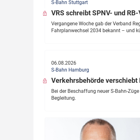
S-Bahn Stuttgart
VRS schreibt SPNV- und RB-
Vergangene Woche gab der Verband Regio
Fahrplanwechsel 2034 bekannt – und kü
06.08.2026
S-Bahn Hamburg
Verkehrsbehörde verschiebt 
Bei der Beschaffung neuer S-Bahn-Züge 
Begleitung.