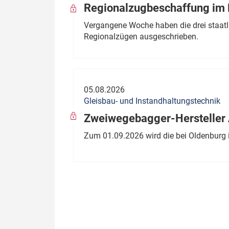
Regionalzugbeschaffung im B
Vergangene Woche haben die drei staatli
Regionalzügen ausgeschrieben.
05.08.2026
Gleisbau- und Instandhaltungstechnik
Zweiwegebagger-Hersteller A
Zum 01.09.2026 wird die bei Oldenburg 