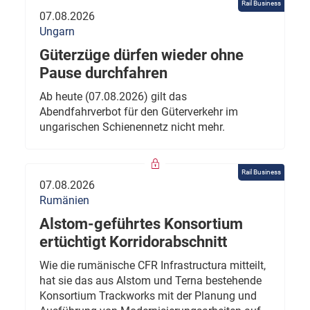
Rail Business
07.08.2026
Ungarn
Güterzüge dürfen wieder ohne
Pause durchfahren
Ab heute (07.08.2026) gilt das
Abendfahrverbot für den Güterverkehr im
ungarischen Schienennetz nicht mehr.
Rail Business
07.08.2026
Rumänien
Alstom-geführtes Konsortium
ertüchtigt Korridorabschnitt
Wie die rumänische CFR Infrastructura mitteilt,
hat sie das aus Alstom und Terna bestehende
Konsortium Trackworks mit der Planung und