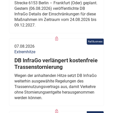
Strecke 6153 Berlin – Frankfurt (Oder) geplant.
Gestern (06.08.2026) veröffentlichte DB
InfraGo Details der Einschränkungen für diese
Maßnahmen im Zeitraum vom 24.08.2026 bis
09.12.2027.
Rail Business
07.08.2026
Extremhitze
DB InfraGo verlängert kostenfreie
Trassenstornierung
Wegen der anhaltenden Hitze setzt DB InfraGo
weiterhin ausgewählte Regelungen des
Trassennutzungsvertrags aus, damit Verkehre
ohne Stornierungsentgelte herausgenommen
werden können.