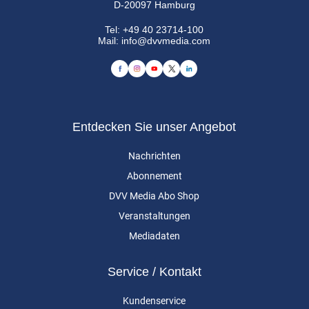
D-20097 Hamburg
Tel:
+49 40 23714-100
Mail:
info@dvvmedia.com
Entdecken Sie unser Angebot
Nachrichten
Abonnement
DVV Media Abo Shop
Veranstaltungen
Mediadaten
Service / Kontakt
Kundenservice